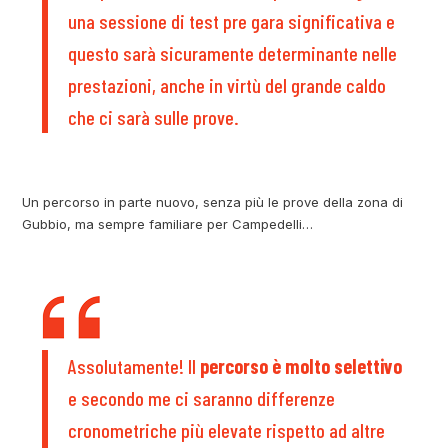
una sessione di test pre gara significativa e
questo sarà sicuramente determinante nelle
prestazioni, anche in virtù del grande caldo
che ci sarà sulle prove.
Un percorso in parte nuovo, senza più le prove della zona di
Gubbio, ma sempre familiare per Campedelli…
Assolutamente! Il
percorso è molto selettivo
e secondo me ci saranno differenze
cronometriche più elevate rispetto ad altre