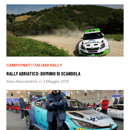
CAMPIONATI ITALIANI RALLY
RALLY ADRIATICO: DOMINIO DI SCANDOLA
Alex Alessandrini
3 Maggio 2015