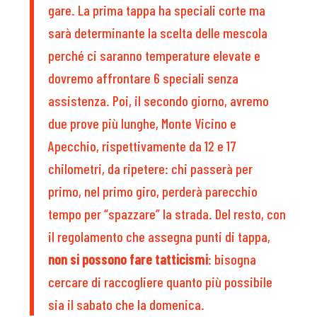
gare. La prima tappa ha speciali corte ma
sarà determinante la scelta delle mescola
perché ci saranno temperature elevate e
dovremo affrontare 6 speciali senza
assistenza. Poi, il secondo giorno, avremo
due prove più lunghe, Monte Vicino e
Apecchio, rispettivamente da 12 e 17
chilometri, da ripetere: chi passerà per
primo, nel primo giro, perderà parecchio
tempo per “spazzare” la strada. Del resto, con
il regolamento che assegna punti di tappa,
non si possono fare tatticismi
: bisogna
cercare di raccogliere quanto più possibile
sia il sabato che la domenica.