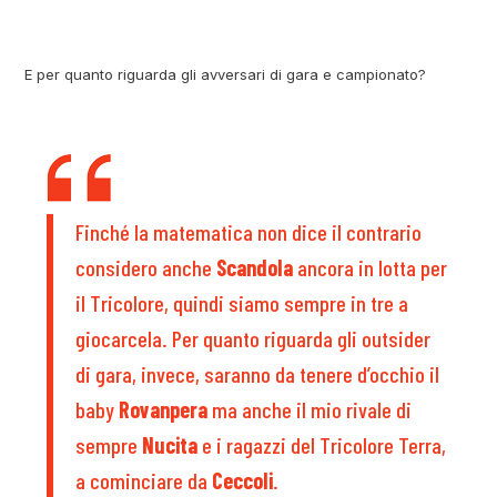
E per quanto riguarda gli avversari di gara e campionato?
Finché la matematica non dice il contrario
considero anche
Scandola
ancora in lotta per
il Tricolore, quindi siamo sempre in tre a
giocarcela. Per quanto riguarda gli outsider
di gara, invece, saranno da tenere d’occhio il
baby
Rovanpera
ma anche il mio rivale di
sempre
Nucita
e i ragazzi del Tricolore Terra,
a cominciare da
Ceccoli
.