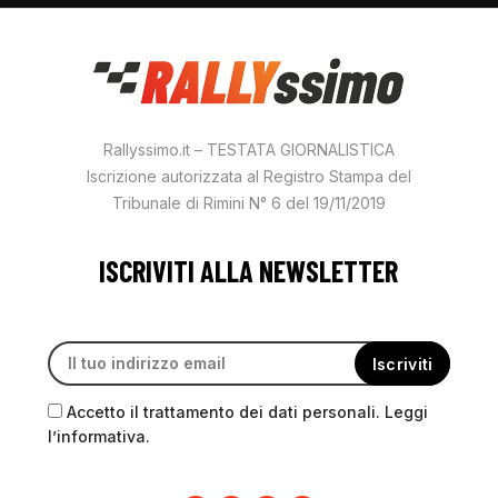
Rallyssimo.it – TESTATA GIORNALISTICA
Iscrizione autorizzata al Registro Stampa del
Tribunale di Rimini N° 6 del 19/11/2019
ISCRIVITI ALLA NEWSLETTER
Accetto il trattamento dei dati personali. Leggi
l’informativa.