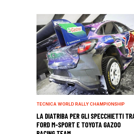
TECNICA
WORLD RALLY CHAMPIONSHIP
LA DIATRIBA PER GLI SPECCHIETTI TR
FORD M-SPORT E TOYOTA GAZOO
RACING TEAM