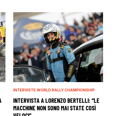
INTERVISTE
WORLD RALLY CHAMPIONSHIP
A
INTERVISTA A LORENZO BERTELLI: “LE
MACCHINE NON SONO MAI STATE COSÌ
VELOCI”