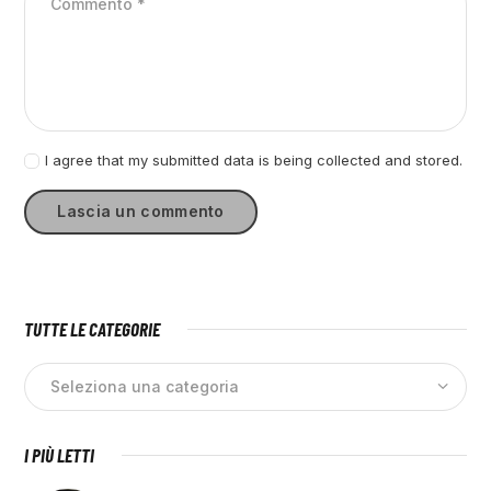
I agree that my submitted data is being collected and stored.
TUTTE LE CATEGORIE
I PIÙ LETTI