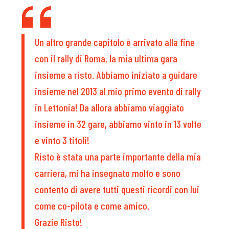
Un altro grande capitolo è arrivato alla fine
con il rally di Roma, la mia ultima gara
insieme a risto. Abbiamo iniziato a guidare
insieme nel 2013 al mio primo evento di rally
in Lettonia! Da allora abbiamo viaggiato
insieme in 32 gare, abbiamo vinto in 13 volte
e vinto 3 titoli!
Risto è stata una parte importante della mia
carriera, mi ha insegnato molto e sono
contento di avere tutti questi ricordi con lui
come co-pilota e come amico.
Grazie Risto!