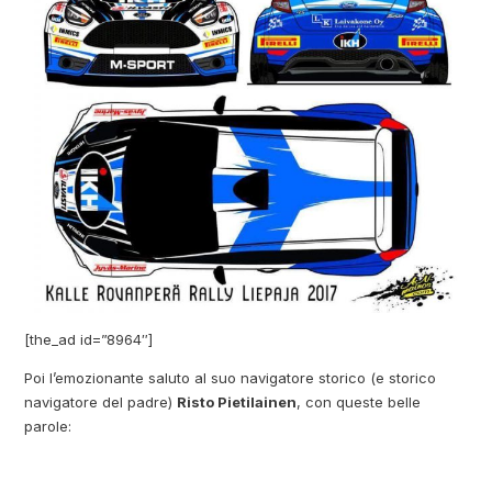
[the_ad id=”8964″]
Poi l’emozionante saluto al suo navigatore storico (e storico
navigatore del padre)
Risto Pietilainen
, con queste belle
parole: