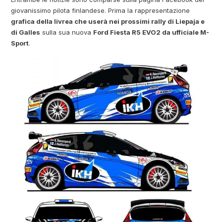
giovanissimo pilota finlandese. Prima la rappresentazione
grafica della livrea che userà nei prossimi rally di Liepaja e
di Galles
sulla sua nuova
Ford Fiesta R5 EVO2 da
ufficiale M-
Sport
.