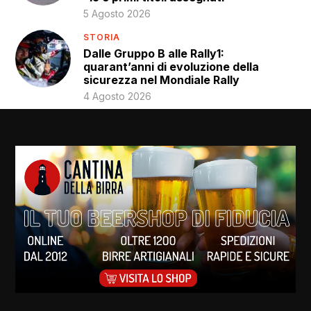
5 Agosto 2026
STORIA
Dalle Gruppo B alle Rally1:
quarant’anni di evoluzione della
sicurezza nel Mondiale Rally
4 Agosto 2026