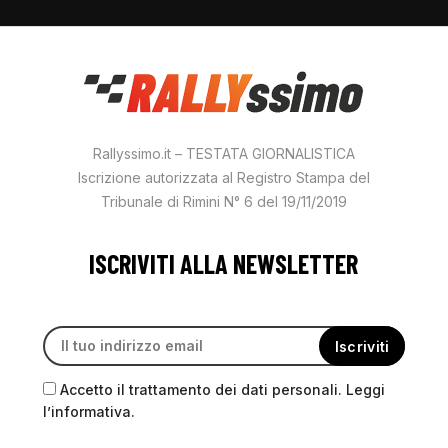
Rallyssimo.it – TESTATA GIORNALISTICA
Iscrizione autorizzata al Registro Stampa del
Tribunale di Rimini N° 6 del 19/11/2019
ISCRIVITI ALLA NEWSLETTER
Accetto il trattamento dei dati personali. Leggi
l’informativa.