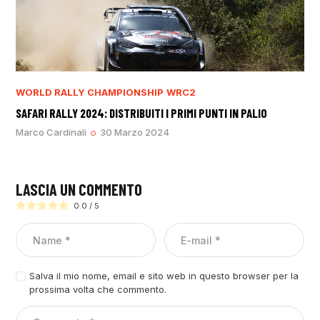
WORLD RALLY CHAMPIONSHIP
WRC2
SAFARI RALLY 2024: DISTRIBUITI I PRIMI PUNTI IN PALIO
Marco Cardinali
30 Marzo 2024
LASCIA UN COMMENTO
0.0
/
5
Salva il mio nome, email e sito web in questo browser per la
prossima volta che commento.