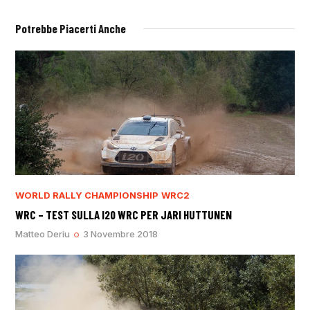
Potrebbe Piacerti Anche
WORLD RALLY CHAMPIONSHIP
WRC2
WRC – TEST SULLA I20 WRC PER JARI HUTTUNEN
Matteo Deriu
3 Novembre 2018