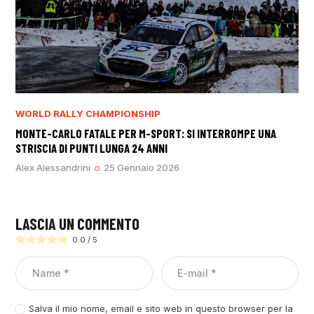
WORLD RALLY CHAMPIONSHIP
MONTE-CARLO FATALE PER M-SPORT: SI INTERROMPE UNA
STRISCIA DI PUNTI LUNGA 24 ANNI
Alex Alessandrini
25 Gennaio 2026
LASCIA UN COMMENTO
0.0
/
5
Salva il mio nome, email e sito web in questo browser per la