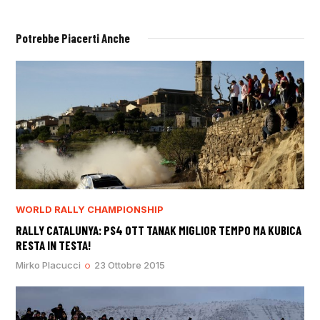
Potrebbe Piacerti Anche
WORLD RALLY CHAMPIONSHIP
RALLY CATALUNYA: PS4 OTT TANAK MIGLIOR TEMPO MA KUBICA
RESTA IN TESTA!
Mirko Placucci
23 Ottobre 2015