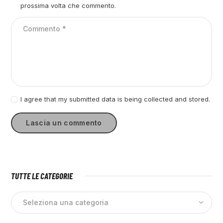
prossima volta che commento.
I agree that my submitted data is being collected and stored.
TUTTE LE CATEGORIE