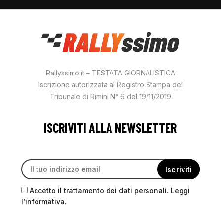
Rallyssimo.it – TESTATA GIORNALISTICA
Iscrizione autorizzata al Registro Stampa del
Tribunale di Rimini N° 6 del 19/11/2019
ISCRIVITI ALLA NEWSLETTER
Accetto il trattamento dei dati personali. Leggi
l’informativa.