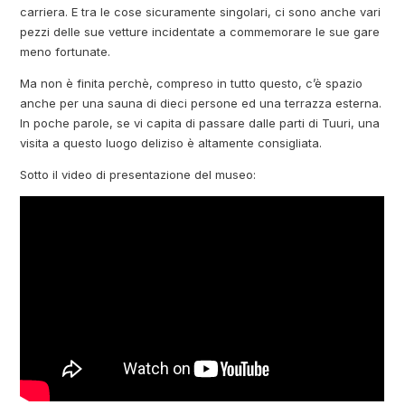
carriera. E tra le cose sicuramente singolari, ci sono anche vari
pezzi delle sue vetture incidentate a commemorare le sue gare
meno fortunate.
Ma non è finita perchè, compreso in tutto questo, c’è spazio
anche per una sauna di dieci persone ed una terrazza esterna.
In poche parole, se vi capita di passare dalle parti di Tuuri, una
visita a questo luogo deliziso è altamente consigliata.
Sotto il video di presentazione del museo: