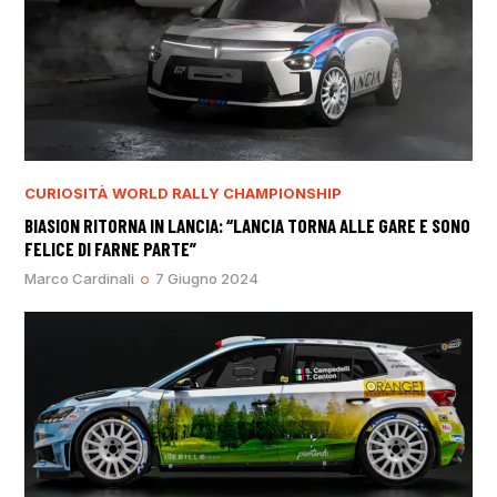
CURIOSITÀ
WORLD RALLY CHAMPIONSHIP
BIASION RITORNA IN LANCIA: “LANCIA TORNA ALLE GARE E SONO
FELICE DI FARNE PARTE”
Marco Cardinali
7 Giugno 2024