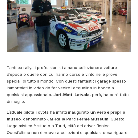
Tanti ex rallysti professionisti amano collezionare vetture
d’epoca o quelle con cui hanno corso e vinto nelle prove
speciali di tutto il mondo. Con questi fantastici garage spesso
immortalati in video da far venire l’acquolina in bocca a
qualsiasi appassionato.
Jari-Matti Latvala
, però, ha però fatto
di meglio.
L’attuale pilota Toyota ha infatti inaugurato
un vero e proprio
museo
, denominato
JM-Rally Parc Fermè Museum
. Questo
luogo mistico è situato a Tuuri, città del driver finnico.
Quest’ultimo non è nuovo a collezioni di qualsiasi cosa riguardi