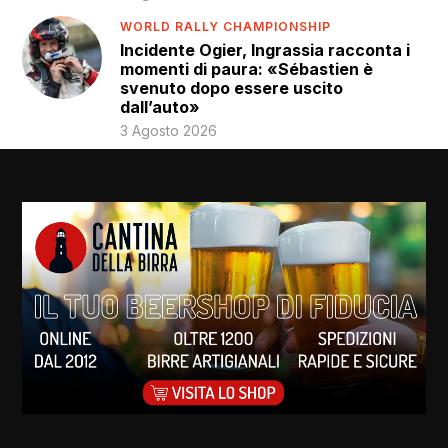
WORLD RALLY CHAMPIONSHIP
Incidente Ogier, Ingrassia racconta i
momenti di paura: «Sébastien è
svenuto dopo essere uscito
dall’auto»
3 Agosto 2026