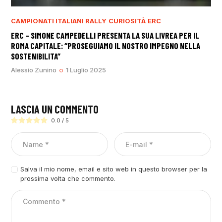
CAMPIONATI ITALIANI RALLY
CURIOSITÀ
ERC
ERC – SIMONE CAMPEDELLI PRESENTA LA SUA LIVREA PER IL
ROMA CAPITALE: “PROSEGUIAMO IL NOSTRO IMPEGNO NELLA
SOSTENIBILITA”
Alessio Zunino
1 Luglio 2025
LASCIA UN COMMENTO
0.0
/
5
Salva il mio nome, email e sito web in questo browser per la
prossima volta che commento.