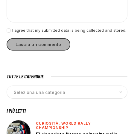
I agree that my submitted data is being collected and stored.
TUTTE LE CATEGORIE
I PIÙ LETTI
CURIOSITÀ,
WORLD RALLY
CHAMPIONSHIP