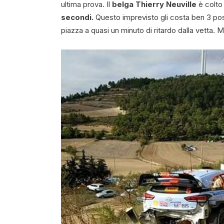
ultima prova. Il
belga Thierry Neuville
è colto 
secondi.
Questo imprevisto gli costa ben 3 pos
piazza a quasi un minuto di ritardo dalla vetta. 