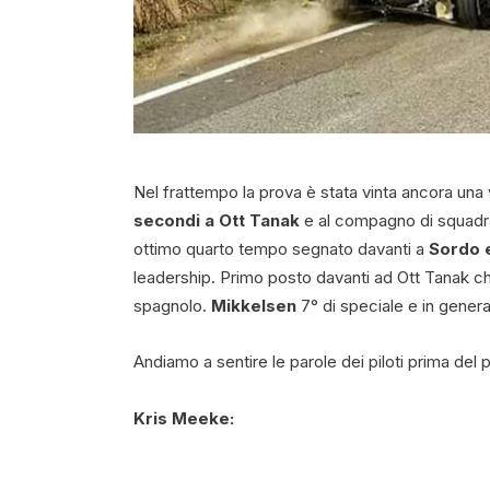
Nel frattempo la prova è stata vinta ancora una 
secondi a Ott Tanak
e al compagno di squad
ottimo quarto tempo segnato davanti a
Sordo 
leadership. Primo posto davanti ad Ott Tanak c
spagnolo.
Mikkelsen
7° di speciale e in genera
Andiamo a sentire le parole dei piloti prima del
Kris Meeke: