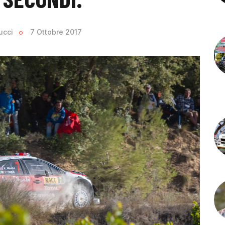
ucci
7 Ottobre 2017