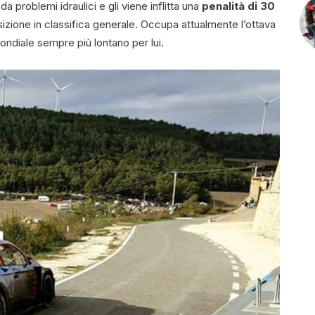
da problemi idraulici e gli viene inflitta una
penalità di 30
izione in classifica generale. Occupa attualmente l’ottava
Mondiale sempre più lontano per lui.