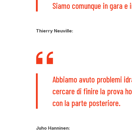
Siamo comunque in gara e i
Thierry Neuville:
Abbiamo avuto problemi idra
cercare di finire la prova 
con la parte posteriore.
Juho Hanninen: