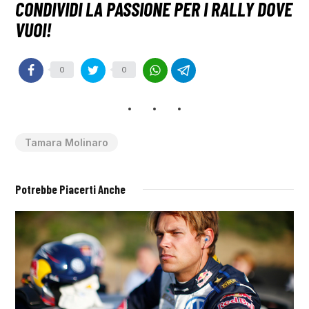
0
0
Tamara Molinaro
Potrebbe Piacerti Anche