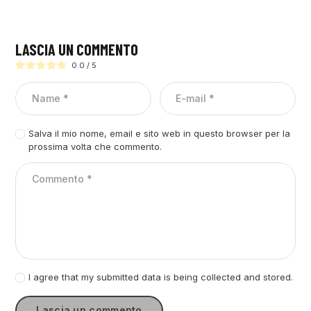
LASCIA UN COMMENTO
0.0
/
5
Salva il mio nome, email e sito web in questo browser per la
prossima volta che commento.
I agree that my submitted data is being collected and stored.