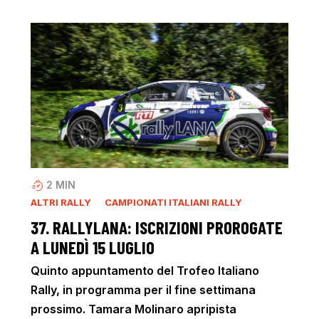
2
MIN
ALTRI RALLY
CAMPIONATI ITALIANI RALLY
37. RALLYLANA: ISCRIZIONI PROROGATE
A LUNEDÌ 15 LUGLIO
Quinto appuntamento del Trofeo Italiano
Rally, in programma per il fine settimana
prossimo. Tamara Molinaro apripista