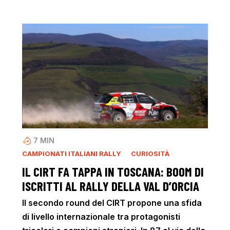
7
MIN
CAMPIONATI ITALIANI RALLY
CURIOSITÀ
IL CIRT FA TAPPA IN TOSCANA: BOOM DI
ISCRITTI AL RALLY DELLA VAL D’ORCIA
Il secondo round del CIRT propone una sfida
di livello internazionale tra protagonisti