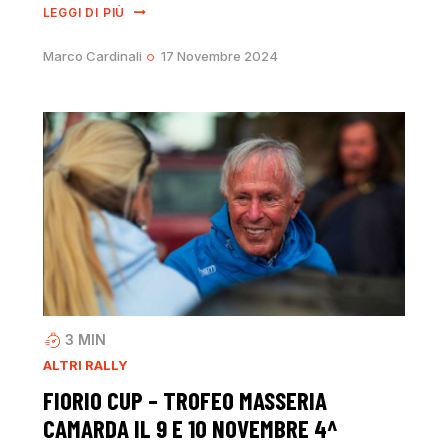
LEGGI DI PIÙ
Marco Cardinali
17 Novembre 2024
3
MIN
ALTRI RALLY
FIORIO CUP – TROFEO MASSERIA
CAMARDA IL 9 E 10 NOVEMBRE 4^