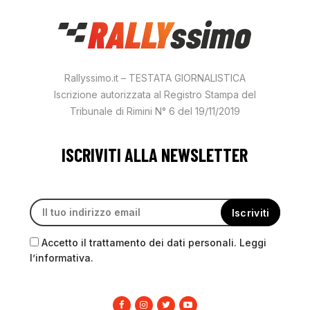
Rallyssimo.it – TESTATA GIORNALISTICA
Iscrizione autorizzata al Registro Stampa del
Tribunale di Rimini N° 6 del 19/11/2019
ISCRIVITI ALLA NEWSLETTER
Accetto il trattamento dei dati personali. Leggi
l’informativa.