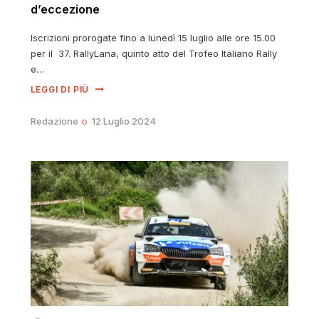
d’eccezione
Iscrizioni prorogate fino a lunedì 15 luglio alle ore 15.00
per il 37. RallyLana, quinto atto del Trofeo Italiano Rally
e…
LEGGI DI PIÙ
Redazione
12 Luglio 2024