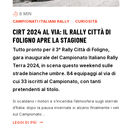
8
MIN
CAMPIONATI ITALIANI RALLY
CURIOSITÀ
CIRT 2024 AL VIA: IL RALLY CITTÀ DI
FOLIGNO APRE LA STAGIONE
Tutto pronto per il 3° Rally Città di Foligno,
gara inaugurale del Campionato Italiano Rally
Terra 2024, in scena questo weekend sulle
strade bianche umbre. 84 equipaggi al via di
cui 33 iscritti al Campionato, con tanti
pretendenti al titolo.
Si scaldano i motori e s’incendia l’atmosfera sugli sterrati
d’Italia: dopo la pausa invernale si alzano finalmente i veli
sul Campionato…
LEGGI DI PIÙ