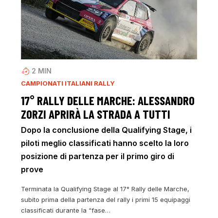
2
MIN
CAMPIONATI ITALIANI RALLY
17° RALLY DELLE MARCHE: ALESSANDRO
ZORZI APRIRÀ LA STRADA A TUTTI
Dopo la conclusione della Qualifying Stage, i
piloti meglio classificati hanno scelto la loro
posizione di partenza per il primo giro di
prove
Terminata la Qualifying Stage al 17° Rally delle Marche,
subito prima della partenza del rally i primi 15 equipaggi
classificati durante la “fase…