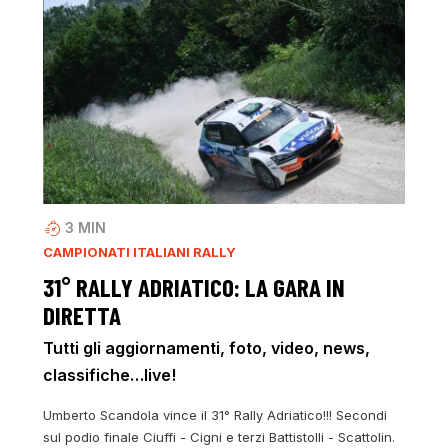
3
MIN
CAMPIONATI ITALIANI RALLY
31° RALLY ADRIATICO: LA GARA IN
DIRETTA
Tutti gli aggiornamenti, foto, video, news,
classifiche…live!
Umberto Scandola vince il 31° Rally Adriatico!!! Secondi
sul podio finale Ciuffi - Cigni e terzi Battistolli - Scattolin.