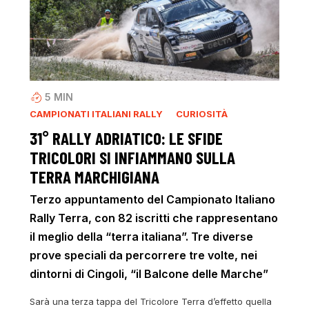
5
MIN
CAMPIONATI ITALIANI RALLY
CURIOSITÀ
31° RALLY ADRIATICO: LE SFIDE
TRICOLORI SI INFIAMMANO SULLA
TERRA MARCHIGIANA
Terzo appuntamento del Campionato Italiano
Rally Terra, con 82 iscritti che rappresentano
il meglio della “terra italiana”. Tre diverse
prove speciali da percorrere tre volte, nei
dintorni di Cingoli, “il Balcone delle Marche”
Sarà una terza tappa del Tricolore Terra d’effetto quella