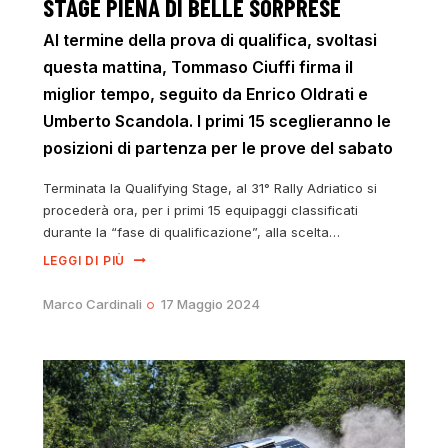
STAGE PIENA DI BELLE SORPRESE
Al termine della prova di qualifica, svoltasi
questa mattina, Tommaso Ciuffi firma il
miglior tempo, seguito da Enrico Oldrati e
Umberto Scandola. I primi 15 sceglieranno le
posizioni di partenza per le prove del sabato
Terminata la Qualifying Stage, al 31° Rally Adriatico si
procederà ora, per i primi 15 equipaggi classificati
durante la “fase di qualificazione”, alla scelta…
LEGGI DI PIÙ
Marco Cardinali
17 Maggio 2024