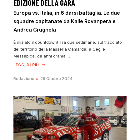
EDIZIONE DELLA GARA
Europa vs. Italia, in 6 darsi battaglia. Le due
squadre capitanate da Kalle Rovanpera e
Andrea Crugnola
È iniziato il countdown! Tra due settimane, sul tracciato
del territorio della Masseria Camarda, a Ceglie
Messapica, da anni oramai…
LEGGI DI PIÙ
Redazione
28 Ottobre 2024