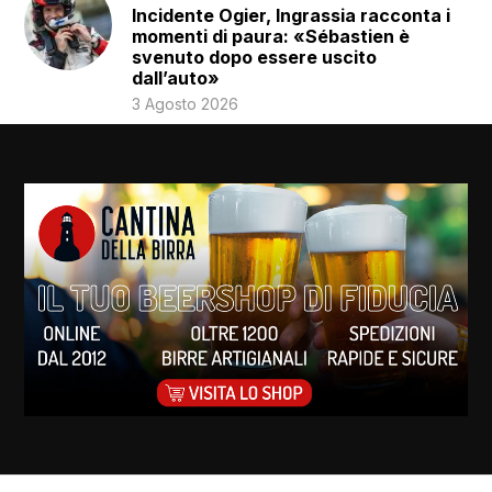
Incidente Ogier, Ingrassia racconta i
momenti di paura: «Sébastien è
svenuto dopo essere uscito
dall’auto»
3 Agosto 2026