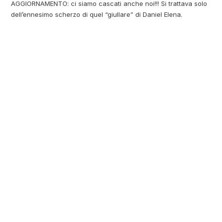
AGGIORNAMENTO: ci siamo cascati anche noi!!! Si trattava solo
dell’ennesimo scherzo di quel “giullare” di Daniel Elena.