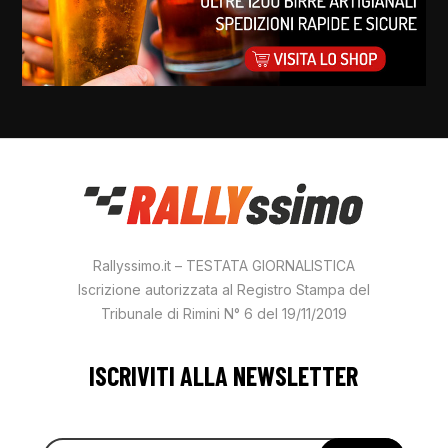
Rallyssimo.it – TESTATA GIORNALISTICA
Iscrizione autorizzata al Registro Stampa del
Tribunale di Rimini N° 6 del 19/11/2019
ISCRIVITI ALLA NEWSLETTER