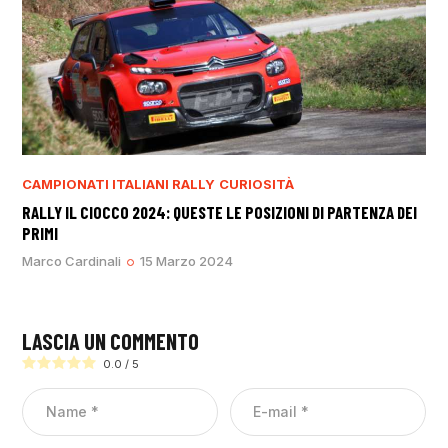
CAMPIONATI ITALIANI RALLY
CURIOSITÀ
RALLY IL CIOCCO 2024: QUESTE LE POSIZIONI DI PARTENZA DEI
PRIMI
Marco Cardinali
15 Marzo 2024
LASCIA UN COMMENTO
0.0
/
5