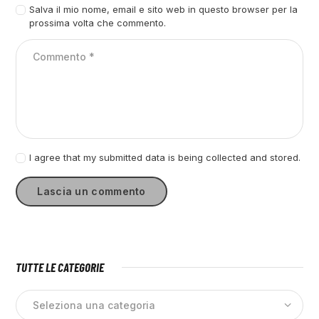
Salva il mio nome, email e sito web in questo browser per la
prossima volta che commento.
I agree that my submitted data is being collected and stored.
TUTTE LE CATEGORIE