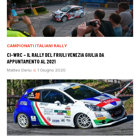
CAMPIONATI ITALIANI RALLY
CI-WRC – IL RALLY DEL FRIULI VENEZIA GIULIA DA
APPUNTAMENTO AL 2021
Matteo Deriu
1 Giugno 2020