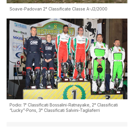
Soave-Padovan 2° Classificate Classe A-J2/2000
Podio: 1° Classificati Bossalini-Ratnayake, 2° Classificati
“Lucky”-Pons, 3° Classificati Salvini-Tagliaferri