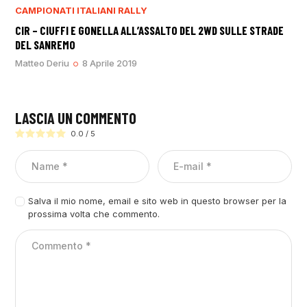
CAMPIONATI ITALIANI RALLY
CIR – CIUFFI E GONELLA ALL’ASSALTO DEL 2WD SULLE STRADE
DEL SANREMO
Matteo Deriu
8 Aprile 2019
LASCIA UN COMMENTO
0.0
/
5
Salva il mio nome, email e sito web in questo browser per la
prossima volta che commento.