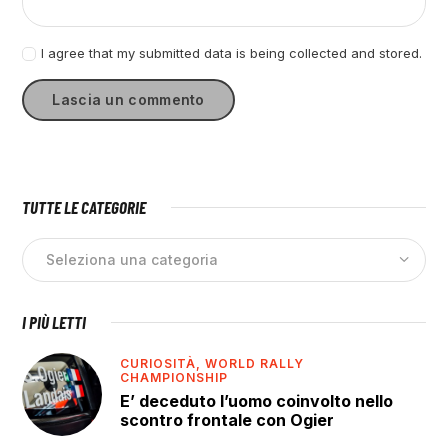
I agree that my submitted data is being collected and stored.
TUTTE LE CATEGORIE
I PIÙ LETTI
CURIOSITÀ,
WORLD RALLY
CHAMPIONSHIP
E’ deceduto l’uomo coinvolto nello
scontro frontale con Ogier