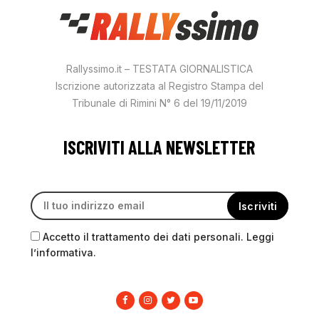
Rallyssimo.it – TESTATA GIORNALISTICA
Iscrizione autorizzata al Registro Stampa del
Tribunale di Rimini N° 6 del 19/11/2019
ISCRIVITI ALLA NEWSLETTER
Accetto il trattamento dei dati personali. Leggi
l’informativa.