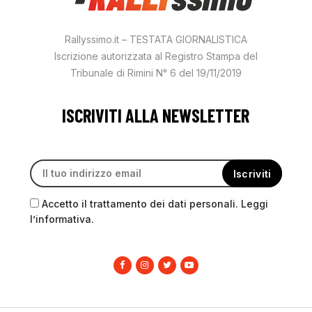
Rallyssimo.it – TESTATA GIORNALISTICA
Iscrizione autorizzata al Registro Stampa del
Tribunale di Rimini N° 6 del 19/11/2019
ISCRIVITI ALLA NEWSLETTER
Accetto il trattamento dei dati personali. Leggi
l’informativa.