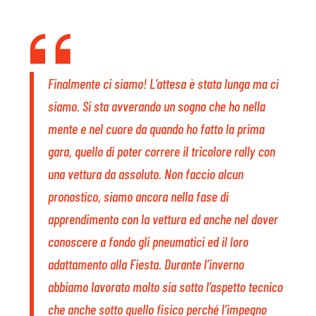
Finalmente ci siamo! L’attesa è stata lunga ma ci
siamo. Si sta avverando un sogno che ho nella
mente e nel cuore da quando ho fatto la prima
gara, quello di poter correre il tricolore rally con
una vettura da assoluto. Non faccio alcun
pronostico, siamo ancora nella fase di
apprendimento con la vettura ed anche nel dover
conoscere a fondo gli pneumatici ed il loro
adattamento alla Fiesta. Durante l’inverno
abbiamo lavorato molto sia sotto l’aspetto tecnico
che anche sotto quello fisico perché l’impegno