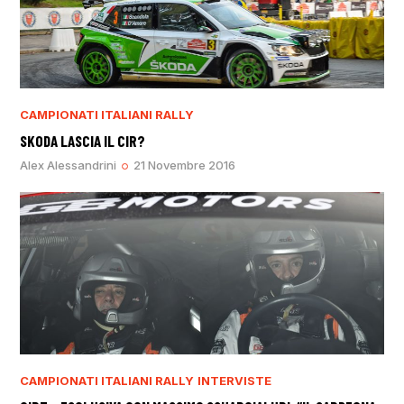
CAMPIONATI ITALIANI RALLY
SKODA LASCIA IL CIR?
Alex Alessandrini
21 Novembre 2016
CAMPIONATI ITALIANI RALLY
INTERVISTE