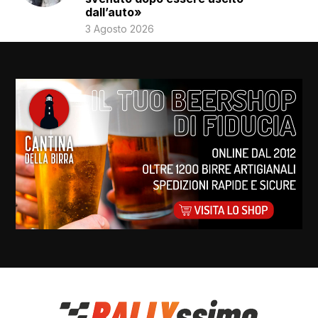
dall’auto»
3 Agosto 2026