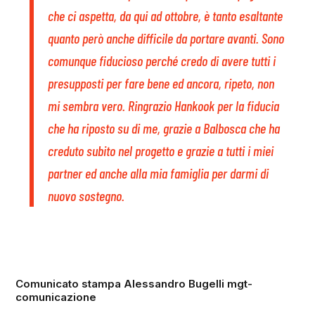
che ci aspetta, da qui ad ottobre, è tanto esaltante
quanto però anche difficile da portare avanti. Sono
comunque fiducioso perché credo di avere tutti i
presupposti per fare bene ed ancora, ripeto, non
mi sembra vero. Ringrazio Hankook per la fiducia
che ha riposto su di me, grazie a Balbosca che ha
creduto subito nel progetto e grazie a tutti i miei
partner ed anche alla mia famiglia per darmi di
nuovo sostegno.
Comunicato stampa Alessandro Bugelli mgt-
comunicazione