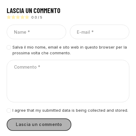
LASCIA UN COMMENTO
0.0
/
5
Salva il mio nome, email e sito web in questo browser per la
prossima volta che commento.
I agree that my submitted data is being collected and stored.