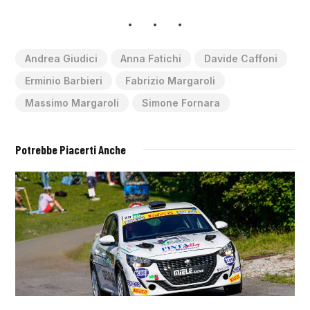
Andrea Giudici
Anna Fatichi
Davide Caffoni
Erminio Barbieri
Fabrizio Margaroli
Massimo Margaroli
Simone Fornara
Potrebbe Piacerti Anche