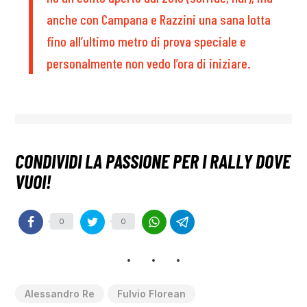
anche con Campana e Razzini una sana lotta
fino all’ultimo metro di prova speciale e
personalmente non vedo l’ora di iniziare.
0
0
Alessandro Re
Fulvio Florean