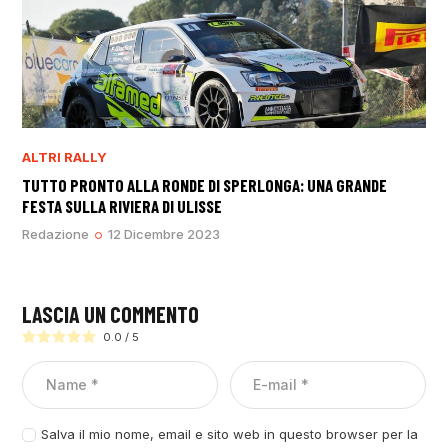
ALTRI RALLY
TUTTO PRONTO ALLA RONDE DI SPERLONGA: UNA GRANDE
FESTA SULLA RIVIERA DI ULISSE
Redazione
12 Dicembre 2023
LASCIA UN COMMENTO
0.0
/
5
Salva il mio nome, email e sito web in questo browser per la