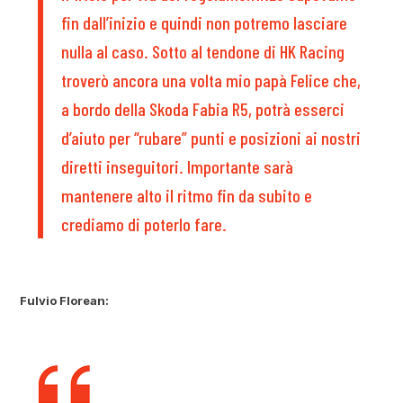
fin dall’inizio e quindi non potremo lasciare
nulla al caso. Sotto al tendone di HK Racing
troverò ancora una volta mio papà Felice che,
a bordo della Skoda Fabia R5, potrà esserci
d’aiuto per “rubare” punti e posizioni ai nostri
diretti inseguitori. Importante sarà
mantenere alto il ritmo fin da subito e
crediamo di poterlo fare.
Fulvio Florean: