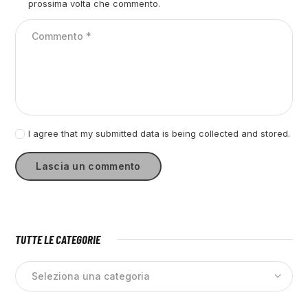
prossima volta che commento.
I agree that my submitted data is being collected and stored.
TUTTE LE CATEGORIE