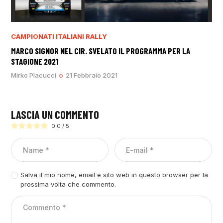
CAMPIONATI ITALIANI RALLY
MARCO SIGNOR NEL CIR. SVELATO IL PROGRAMMA PER LA
STAGIONE 2021
Mirko Placucci
21 Febbraio 2021
LASCIA UN COMMENTO
0.0
/
5
Salva il mio nome, email e sito web in questo browser per la
prossima volta che commento.