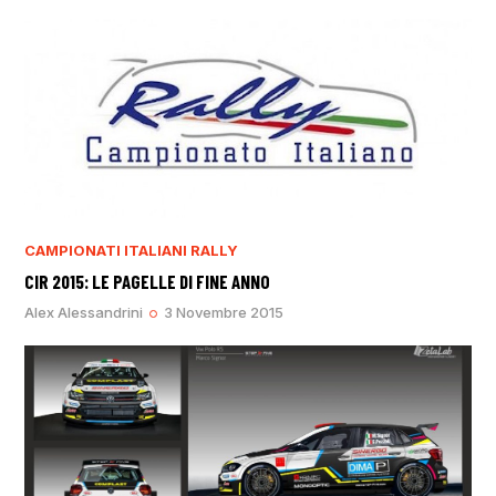
CAMPIONATI ITALIANI RALLY
CIR 2015: LE PAGELLE DI FINE ANNO
Alex Alessandrini
3 Novembre 2015