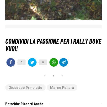
0
0
Giuseppe Princiotto
Marco Pollara
Potrebbe Piacerti Anche