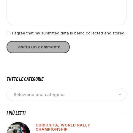
I agree that my submitted data is being collected and stored.
TUTTE LE CATEGORIE
I PIÙ LETTI
CURIOSITÀ,
WORLD RALLY
CHAMPIONSHIP