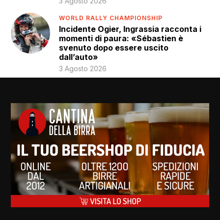
3 Agosto 2026
WORLD RALLY CHAMPIONSHIP
Incidente Ogier, Ingrassia racconta i
momenti di paura: «Sébastien è
svenuto dopo essere uscito
dall’auto»
3 Agosto 2026