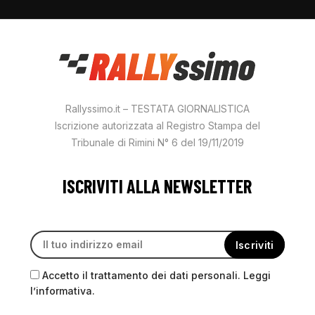
Rallyssimo.it – TESTATA GIORNALISTICA
Iscrizione autorizzata al Registro Stampa del
Tribunale di Rimini N° 6 del 19/11/2019
ISCRIVITI ALLA NEWSLETTER
Accetto il trattamento dei dati personali. Leggi
l’informativa.