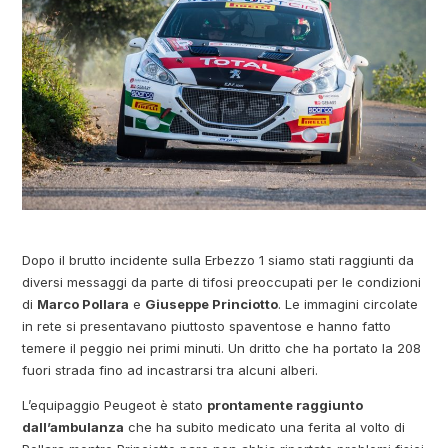
Dopo il brutto incidente sulla Erbezzo 1 siamo stati raggiunti da
diversi messaggi da parte di tifosi preoccupati per le condizioni
di
Marco Pollara
e
Giuseppe Princiotto
. Le immagini circolate
in rete si presentavano piuttosto spaventose e hanno fatto
temere il peggio nei primi minuti. Un dritto che ha portato la 208
fuori strada fino ad incastrarsi tra alcuni alberi.
L’equipaggio Peugeot è stato
prontamente raggiunto
dall’ambulanza
che ha subito medicato una ferita al volto di