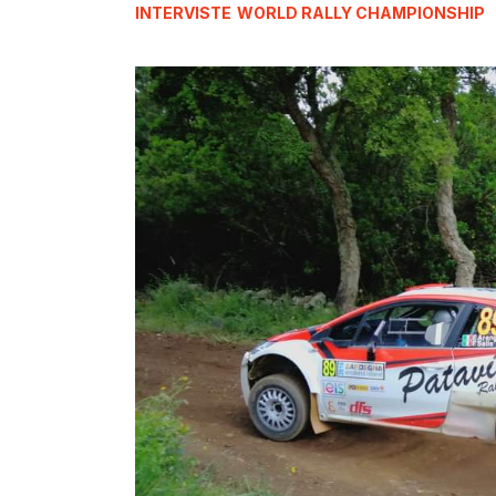
INTERVISTE
WORLD RALLY CHAMPIONSHIP