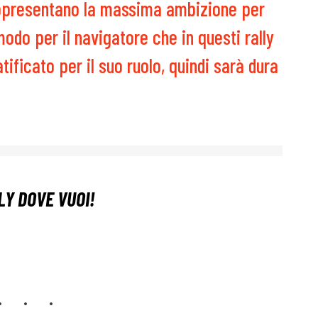
ppresentano la massima ambizione per
modo per il navigatore che in questi rally
tificato per il suo ruolo, quindi sarà dura