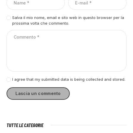
Salva il mio nome, email e sito web in questo browser per la
prossima volta che commento.
I agree that my submitted data is being collected and stored.
TUTTE LE CATEGORIE