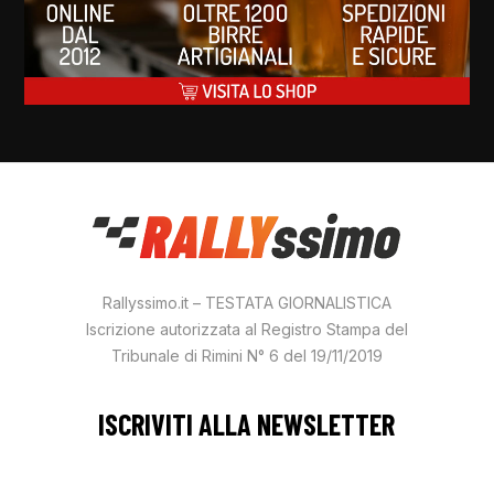
Rallyssimo.it – TESTATA GIORNALISTICA
Iscrizione autorizzata al Registro Stampa del
Tribunale di Rimini N° 6 del 19/11/2019
ISCRIVITI ALLA NEWSLETTER