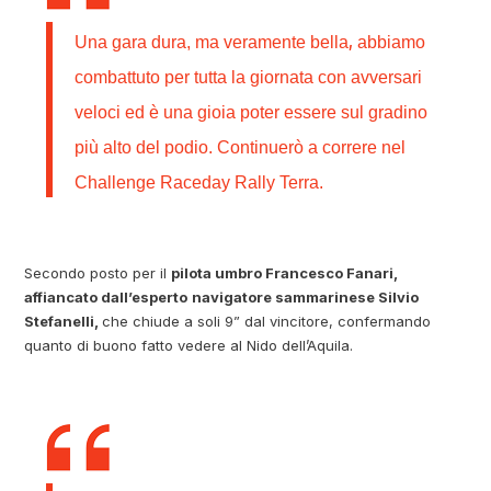
,
Una gara dura, ma veramente bella
abbiamo
combattuto per tutta la giornata con avversari
veloci ed è una gioia poter essere sul gradino
più alto del podio. Continuerò a correre nel
Challenge Raceday Rally Terra.
Secondo posto per il
pilota umbro Francesco Fanari,
affiancato dall’esperto
navigatore sammarinese Silvio
Stefanelli,
che chiude a soli 9” dal vincitore, confermando
quanto di buono fatto vedere al Nido dell’Aquila.