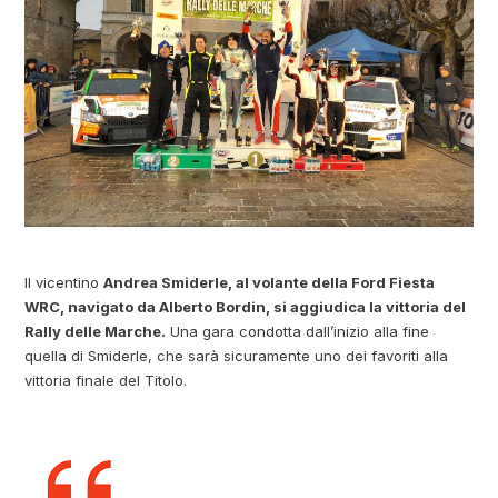
Il vicentino
Andrea Smiderle, al volante della Ford Fiesta
WRC, navigato da Alberto Bordin, si aggiudica la vittoria del
Rally delle Marche
.
Una gara condotta dall’inizio alla fine
quella di Smiderle, che sarà sicuramente uno dei favoriti alla
vittoria finale del Titolo.