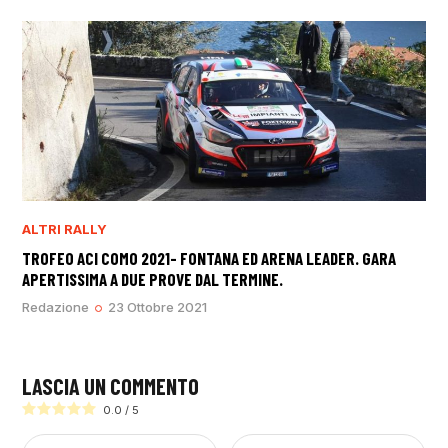
ALTRI RALLY
TROFEO ACI COMO 2021- FONTANA ED ARENA LEADER. GARA
APERTISSIMA A DUE PROVE DAL TERMINE.
Redazione
23 Ottobre 2021
LASCIA UN COMMENTO
0.0
/
5