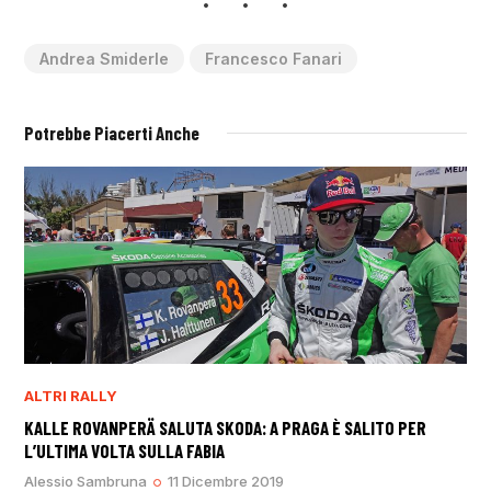
Andrea Smiderle
Francesco Fanari
Potrebbe Piacerti Anche
ALTRI RALLY
KALLE ROVANPERÄ SALUTA SKODA: A PRAGA È SALITO PER
L’ULTIMA VOLTA SULLA FABIA
Alessio Sambruna
11 Dicembre 2019