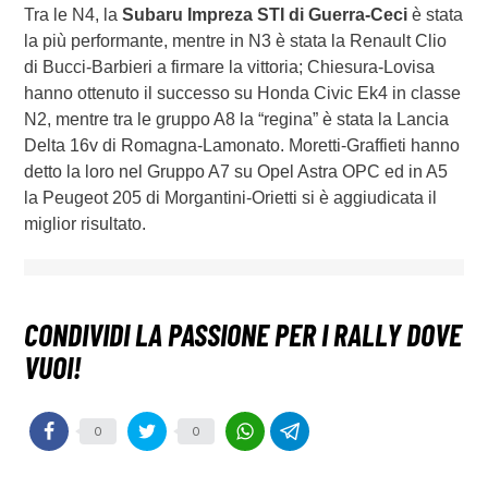
Tra le N4, la
Subaru Impreza STI di Guerra-Ceci
è stata
la più performante, mentre in N3 è stata la Renault Clio
di Bucci-Barbieri a firmare la vittoria; Chiesura-Lovisa
hanno ottenuto il successo su Honda Civic Ek4 in classe
N2, mentre tra le gruppo A8 la “regina” è stata la Lancia
Delta 16v di Romagna-Lamonato. Moretti-Graffieti hanno
detto la loro nel Gruppo A7 su Opel Astra OPC ed in A5
la Peugeot 205 di Morgantini-Orietti si è aggiudicata il
miglior risultato.
0
0