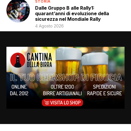
STORIA
Dalle Gruppo B alle Rally1:
quarant’anni di evoluzione della
sicurezza nel Mondiale Rally
4 Agosto 2026