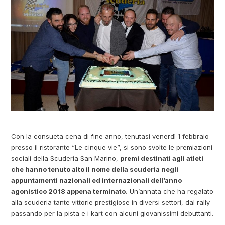
Con la consueta cena di fine anno, tenutasi venerdì 1 febbraio
presso il ristorante “Le cinque vie”, si sono svolte le premiazioni
sociali della Scuderia San Marino,
premi destinati agli atleti
che hanno tenuto alto il nome della scuderia negli
appuntamenti nazionali ed internazionali dell’anno
agonistico 2018 appena terminato.
Un’annata che ha regalato
alla scuderia tante vittorie prestigiose in diversi settori, dal rally
passando per la pista e i kart con alcuni giovanissimi debuttanti.