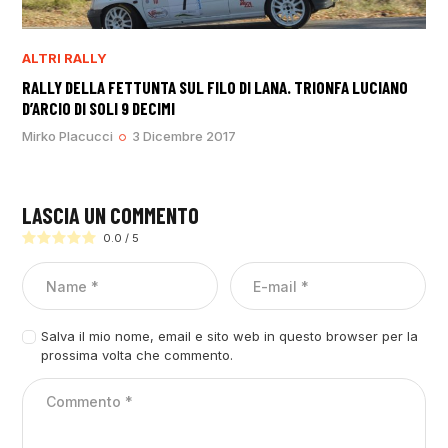
ALTRI RALLY
RALLY DELLA FETTUNTA SUL FILO DI LANA. TRIONFA LUCIANO
D’ARCIO DI SOLI 9 DECIMI
Mirko Placucci
3 Dicembre 2017
LASCIA UN COMMENTO
0.0
/
5
Salva il mio nome, email e sito web in questo browser per la
prossima volta che commento.