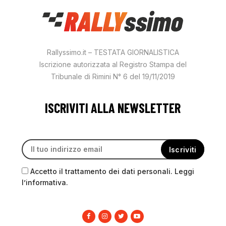
Rallyssimo.it – TESTATA GIORNALISTICA
Iscrizione autorizzata al Registro Stampa del
Tribunale di Rimini N° 6 del 19/11/2019
ISCRIVITI ALLA NEWSLETTER
Accetto il trattamento dei dati personali. Leggi
l’informativa.