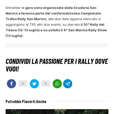
Entrambe le
gare sono organizzate dalla Scuderia San
Marino e faranno parte del confermatissimo Campionato
Trofeo Rally San Marino
, alle due date appena elencate si
aggiungono al TRS altri due eventi, su sterrato
il 10° Rally del
Titano (12-13 luglio) e su asfalto il 6° San Marino Rally Show
(13 luglio).
0
0
Potrebbe Piacerti Anche