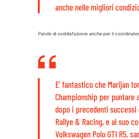
anche nelle migliori condizi
Parole di soddisfazione anche per il coordinato
E’ fantastico che Marijan to
Championship per puntare al 
dopo i precedenti successi 
Rallye & Racing, e al suo co
Volkswagen Polo GTI R5, sa