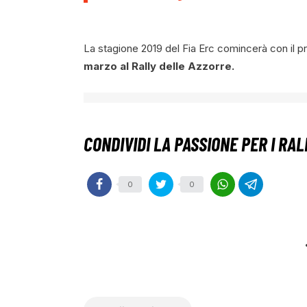
La stagione 2019 del Fia Erc comincerà con il
marzo al Rally delle Azzorre.
0
0