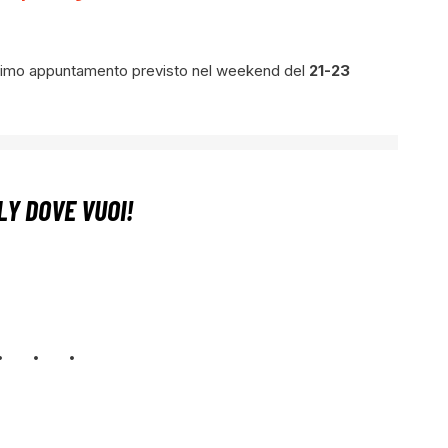
 primo appuntamento previsto nel weekend del
21-23