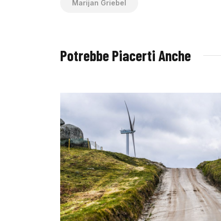
Marijan Griebel
Potrebbe Piacerti Anche