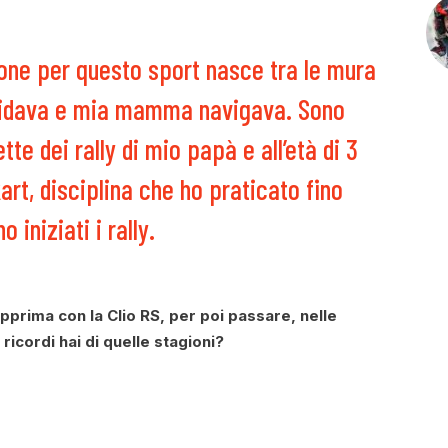
one per questo sport nasce tra le mura
guidava e mia mamma navigava. Sono
te dei rally di mio papà e all’età di 3
art, disciplina che ho praticato fino
o iniziati i rally.
pprima con la Clio RS, per poi passare, nelle
ricordi hai di quelle stagioni?