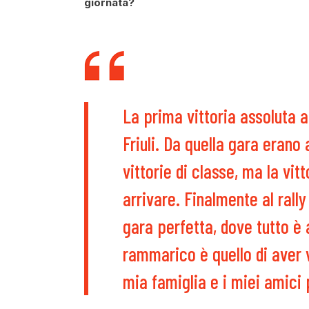
giornata?
La prima vittoria assoluta a
Friuli. Da quella gara erano a
vittorie di classe, ma la vi
arrivare. Finalmente al rally
gara perfetta, dove tutto è 
rammarico è quello di aver v
mia famiglia e i miei amici 