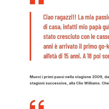
Ciao ragazzi!! La mia passi
di casa, infatti mio papà 
stato cresciuto con le casset
anni è arrivato il primo go-k
all’età di 15 anni. A 18 poi son
Muovi i primi passi nella stagione 2009, da
stagioni successive, alla Clio Williams. Che 