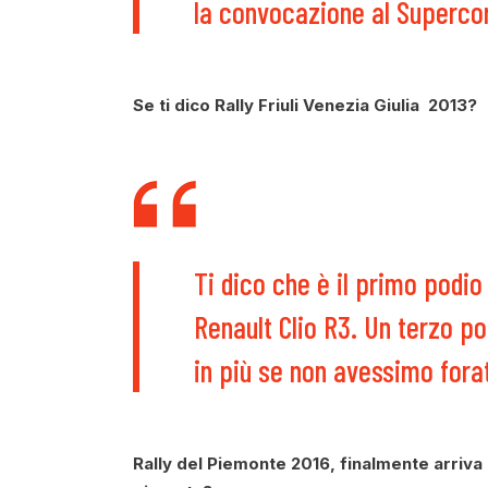
la convocazione al Supercor
Se ti dico Rally Friuli Venezia Giulia 2013?
Ti dico che è il primo podio
Renault Clio R3. Un terzo p
in più se non avessimo fora
Rally del Piemonte 2016, finalmente arriva l