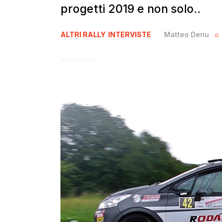
progetti 2019 e non solo..
ALTRI RALLY
INTERVISTE
Matteo Deriu