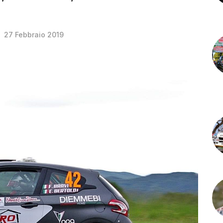
27 Febbraio 2019