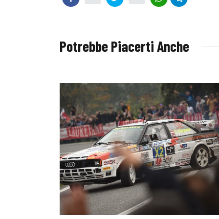
Potrebbe Piacerti Anche