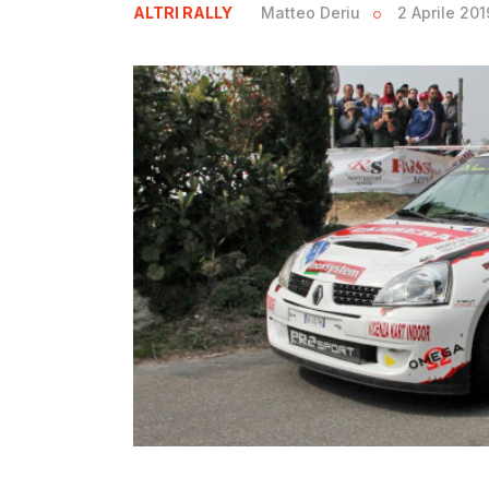
ALTRI RALLY
Matteo Deriu
2 Aprile 201