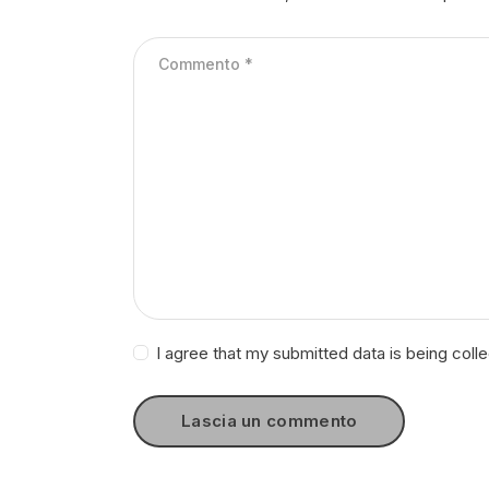
I agree that my submitted data is being coll