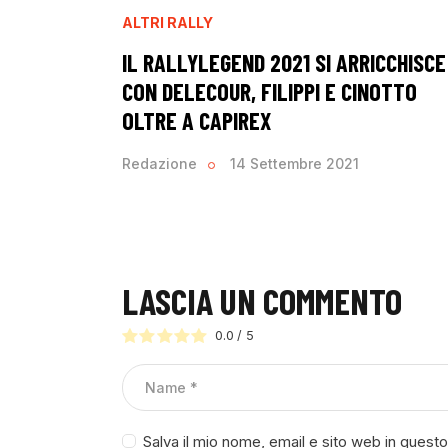
ALTRI RALLY
IL RALLYLEGEND 2021 SI ARRICCHISCE
CON DELECOUR, FILIPPI E CINOTTO
OLTRE A CAPIREX
Redazione
14 Settembre 2021
LASCIA UN COMMENTO
0.0
/
5
Salva il mio nome, email e sito web in ques