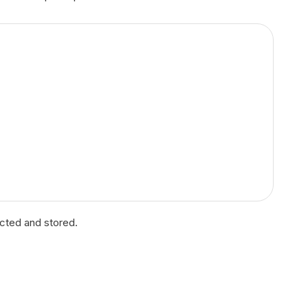
ected and stored.