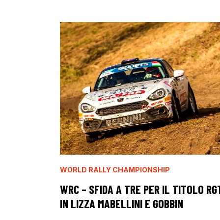
WORLD RALLY CHAMPIONSHIP
WRC – SFIDA A TRE PER IL TITOLO RG
IN LIZZA MABELLINI E GOBBIN