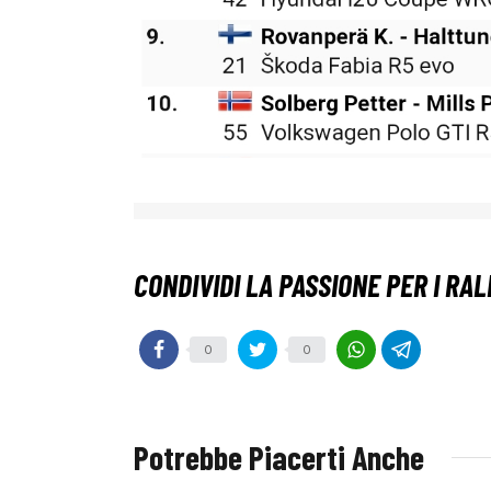
0
0
Potrebbe Piacerti Anche