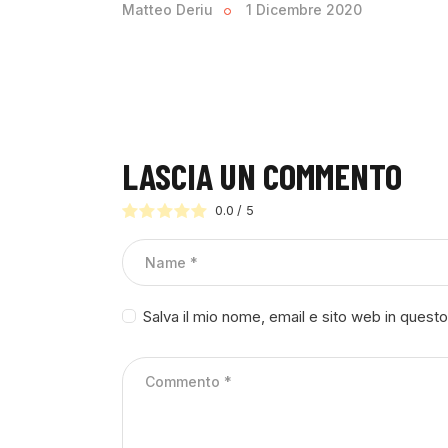
Matteo Deriu
1 Dicembre 2020
LASCIA UN COMMENTO
0.0
/
5
Salva il mio nome, email e sito web in ques