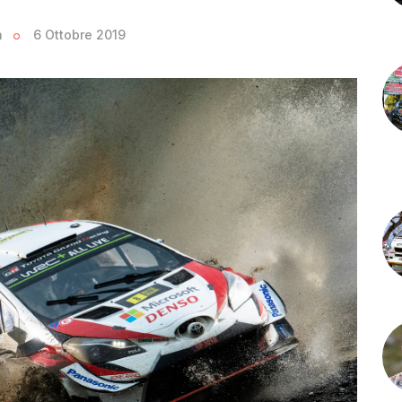
n
6 Ottobre 2019