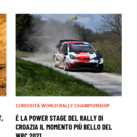
CURIOSITÀ
WORLD RALLY CHAMPIONSHIP
T,
É LA POWER STAGE DEL RALLY DI
CROAZIA IL MOMENTO PIÙ BELLO DEL
WRC 2021