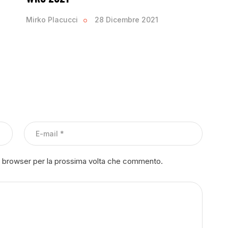
Mirko Placucci
28 Dicembre 2021
to browser per la prossima volta che commento.