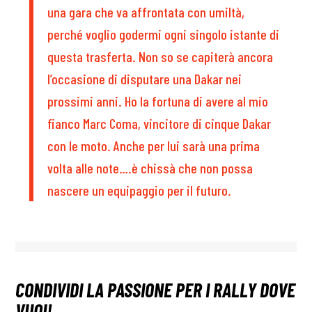
una gara che va affrontata con umiltà,
perché voglio godermi ogni singolo istante di
questa trasferta. Non so se capiterà ancora
l’occasione di disputare una Dakar nei
prossimi anni. Ho la fortuna di avere al mio
fianco Marc Coma, vincitore di cinque Dakar
con le moto. Anche per lui sarà una prima
volta alle note….è chissà che non possa
nascere un equipaggio per il futuro.