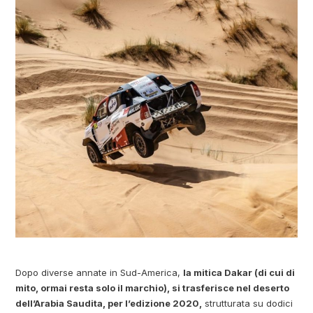
Dopo diverse annate in Sud-America,
la mitica Dakar (di cui di
mito, ormai resta solo il marchio), si trasferisce nel deserto
dell’Arabia Saudita, per l’edizione 2020,
strutturata su dodici