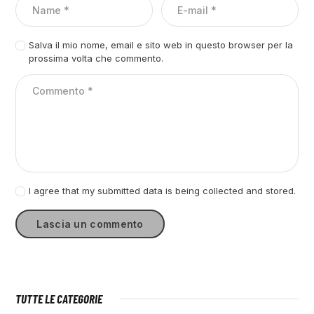
Salva il mio nome, email e sito web in questo browser per la
prossima volta che commento.
I agree that my submitted data is being collected and stored.
TUTTE LE CATEGORIE