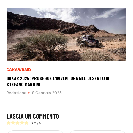
DAKAR/RAID
DAKAR 2025: PROSEGUE L’AVVENTURA NEL DESERTO DI
STEFANO MARRINI
Redazione
8 Gennaio 2025
LASCIA UN COMMENTO
0.0
/
5