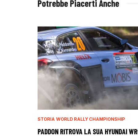
Potrebbe Piacerti Anche
STORIA
WORLD RALLY CHAMPIONSHIP
PADDON RITROVA LA SUA HYUNDAI WR