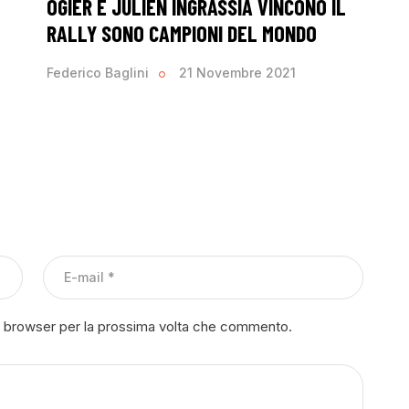
OGIER E JULIEN INGRASSIA VINCONO IL
RALLY SONO CAMPIONI DEL MONDO
Federico Baglini
21 Novembre 2021
to browser per la prossima volta che commento.