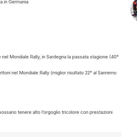
ta in Germania
 nel Mondiale Rally, in Sardegna la passata stagione (40°
ttoni nel Mondiale Rally (miglior risultato 22° al Sanremo
possano tenere alto l’orgoglio tricolore con prestazioni