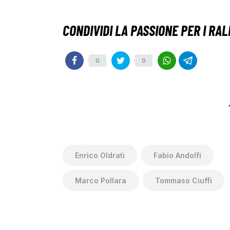
0
0
Enrico Oldrati
Fabio Andolfi
Marco Pollara
Tommaso Ciuffi