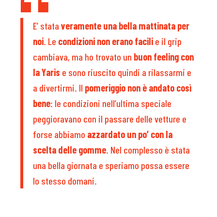
E’ stata
veramente una bella mattinata per
noi
. Le
condizioni non erano facili
e il grip
cambiava, ma ho trovato un
buon feeling con
la Yaris
e sono riuscito quindi a rilassarmi e
a divertirmi. Il
pomeriggio non è andato così
bene
: le condizioni nell’ultima speciale
peggioravano con il passare delle vetture e
forse abbiamo
azzardato un po’ con la
scelta delle gomme
. Nel complesso è stata
una bella giornata e speriamo possa essere
lo stesso domani.