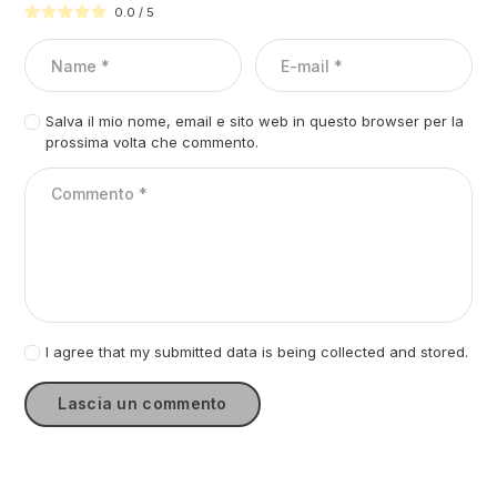
0.0
/
5
Salva il mio nome, email e sito web in questo browser per la
prossima volta che commento.
I agree that my submitted data is being collected and stored.