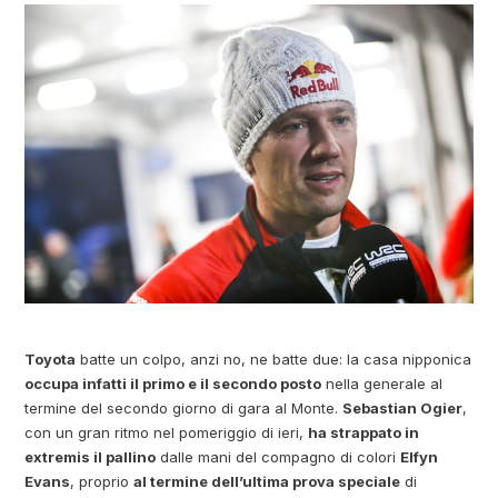
Toyota
batte un colpo, anzi no, ne batte due: la casa nipponica
occupa infatti il primo e il secondo posto
nella generale al
termine del secondo giorno di gara al Monte.
Sebastian Ogier
,
con un gran ritmo nel pomeriggio di ieri,
ha strappato in
extremis il pallino
dalle mani del compagno di colori
Elfyn
Evans
, proprio
al termine dell’ultima prova speciale
di