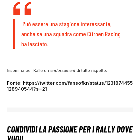
Può essere una stagione interessante,
anche se una squadra come Citroen Racing
ha lasciato.
Insomma per Kalle un
endorsement
di tutto rispetto.
Fonte: https://twitter.com/fansofkr/status/1231874455
128940544?s=21