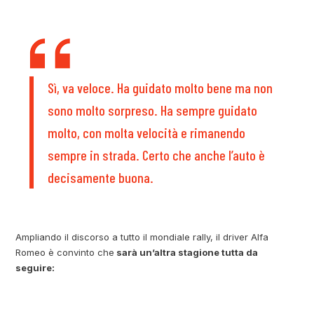
Sì, va veloce. Ha guidato molto bene ma non
sono molto sorpreso. Ha sempre guidato
molto, con molta velocità e rimanendo
sempre in strada. Certo che anche l’auto è
decisamente buona.
Ampliando il discorso a tutto il mondiale rally, il driver Alfa
Romeo è convinto che
sarà un’altra stagione tutta da
seguire: