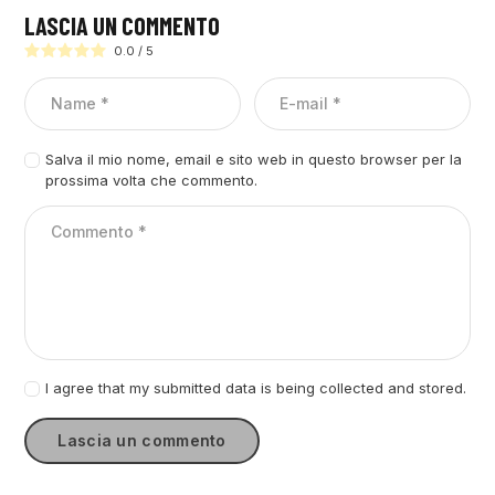
LASCIA UN COMMENTO
0.0
/
5
Salva il mio nome, email e sito web in questo browser per la
prossima volta che commento.
I agree that my submitted data is being collected and stored.