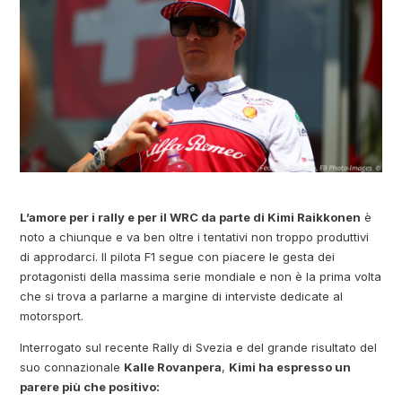
L’amore per i rally e per il WRC da parte di Kimi Raikkonen
è
noto a chiunque e va ben oltre i tentativi non troppo produttivi
di approdarci. Il pilota F1 segue con piacere le gesta dei
protagonisti della massima serie mondiale e non è la prima volta
che si trova a parlarne a margine di interviste dedicate al
motorsport.
Interrogato sul recente Rally di Svezia e del grande risultato del
suo connazionale
Kalle Rovanpera
,
Kimi ha espresso un
parere più che positivo: