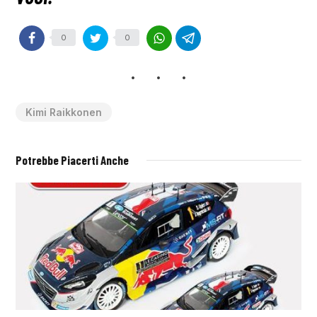
0
0
Kimi Raikkonen
Potrebbe Piacerti Anche