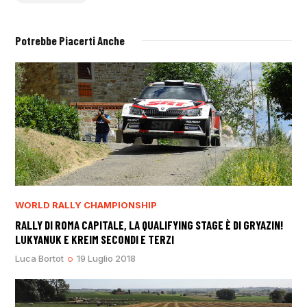
Potrebbe Piacerti Anche
WORLD RALLY CHAMPIONSHIP
RALLY DI ROMA CAPITALE, LA QUALIFYING STAGE È DI GRYAZIN!
LUKYANUK E KREIM SECONDI E TERZI
Luca Bortot
19 Luglio 2018