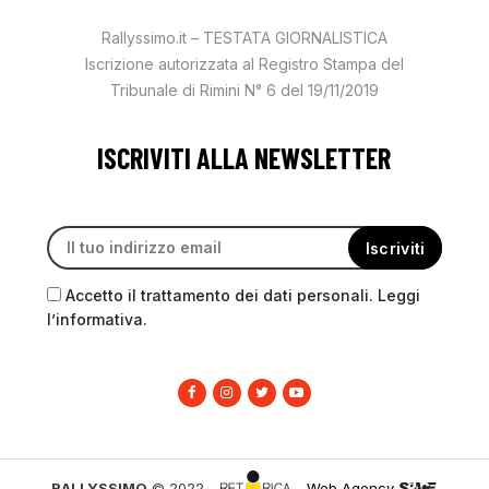
Rallyssimo.it – TESTATA GIORNALISTICA
Iscrizione autorizzata al Registro Stampa del
Tribunale di Rimini N° 6 del 19/11/2019
ISCRIVITI ALLA NEWSLETTER
Accetto il trattamento dei dati personali. Leggi
l’informativa.
RALLYSSIMO
© 2022 –
–
Web Agency