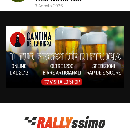
3 Agosto 2026