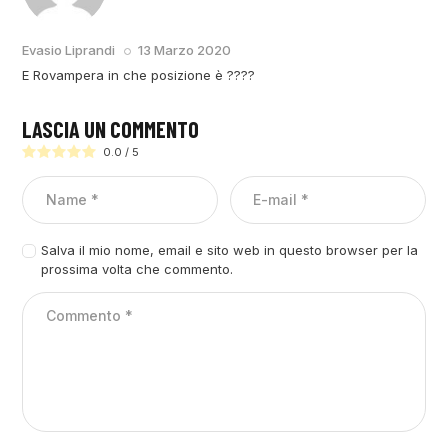
RISPONDI
Evasio Liprandi
13 Marzo 2020
E Rovampera in che posizione è ????
LASCIA UN COMMENTO
0.0
/
5
Salva il mio nome, email e sito web in questo browser per la
prossima volta che commento.