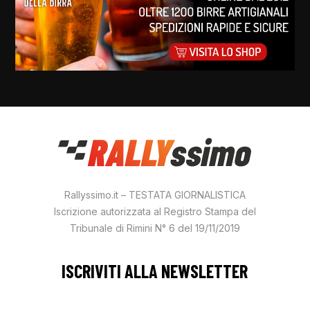
Rallyssimo.it – TESTATA GIORNALISTICA
Iscrizione autorizzata al Registro Stampa del
Tribunale di Rimini N° 6 del 19/11/2019
ISCRIVITI ALLA NEWSLETTER