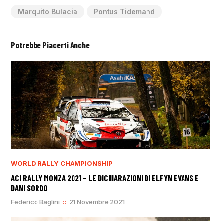
Marquito Bulacia
Pontus Tidemand
Potrebbe Piacerti Anche
WORLD RALLY CHAMPIONSHIP
ACI RALLY MONZA 2021 – LE DICHIARAZIONI DI ELFYN EVANS E
DANI SORDO
Federico Baglini
21 Novembre 2021