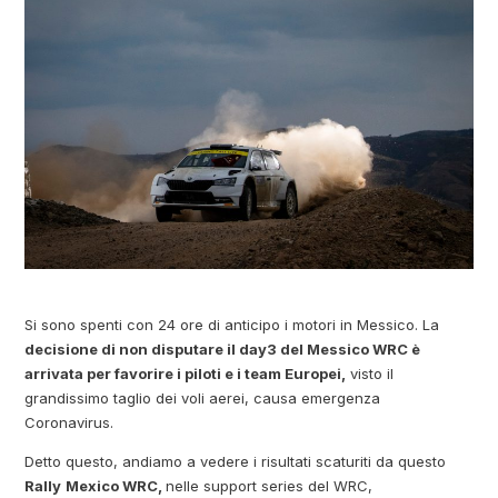
Si sono spenti con 24 ore di anticipo i motori in Messico. La
decisione di non disputare il day3 del Messico WRC è
arrivata per favorire i piloti e i team Europei,
visto il
grandissimo taglio dei voli aerei, causa emergenza
Coronavirus.
Detto questo, andiamo a vedere i risultati scaturiti da questo
Rally
Mexico WRC,
nelle support series del WRC,