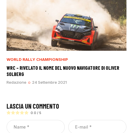
WORLD RALLY CHAMPIONSHIP
WRC – RIVELATO IL NOME DEL NUOVO NAVIGATORE DI OLIVER
SOLBERG
Redazione
24 Settembre 2021
LASCIA UN COMMENTO
0.0
/
5