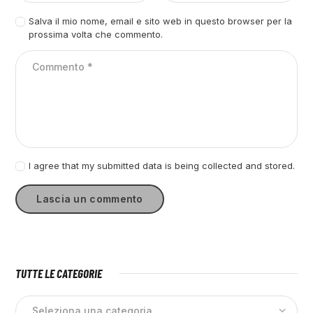
Salva il mio nome, email e sito web in questo browser per la
prossima volta che commento.
I agree that my submitted data is being collected and stored.
TUTTE LE CATEGORIE