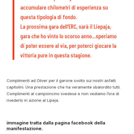
accumulare chilometri di esperienza su
questa tipologia di fondo.
La prossima gara dell’ERC, sarà il Liepaja,
gara che ho vinto lo scorso anno…speriamo
di poter essere al via, per poterci giocare la
vittoria pure in questa stagione.
Complimenti ad Oliver per il garone svolto sui nostri asfalti
capitolini. Una prestazione che ha veramente sbalordito tutti.
Complimenti al campioncino svedese e non vediamo l’ora di
rivederlo in azione al Lipeja.
immagine tratta dalla pagina facebook della
manifestazione.