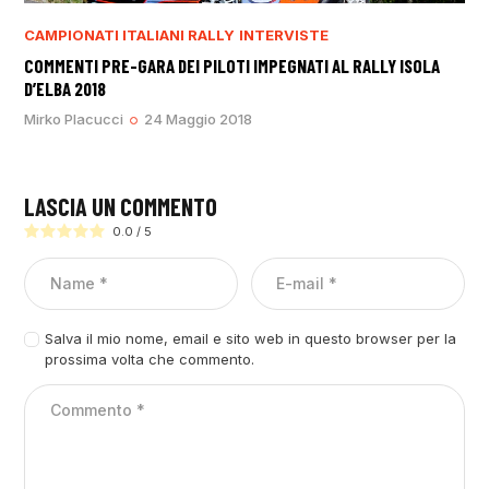
CAMPIONATI ITALIANI RALLY
INTERVISTE
COMMENTI PRE-GARA DEI PILOTI IMPEGNATI AL RALLY ISOLA
D’ELBA 2018
Mirko Placucci
24 Maggio 2018
LASCIA UN COMMENTO
0.0
/
5
Salva il mio nome, email e sito web in questo browser per la
prossima volta che commento.