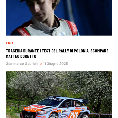
ERC
TRAGEDIA DURANTE I TEST DEL RALLY DI POLONIA, SCOMPARE
MATTEO DORETTO
Gianmarco Gabrielli
11 Giugno 2025