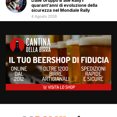
Dalle Gruppo B alle Rally1:
quarant’anni di evoluzione della
sicurezza nel Mondiale Rally
4 Agosto 2026