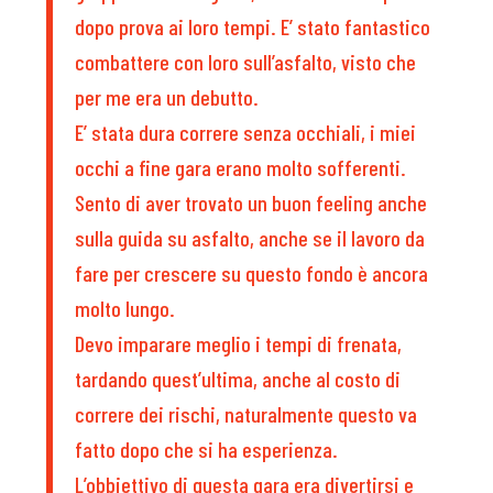
dopo prova ai loro tempi. E’ stato fantastico
combattere con loro sull’asfalto, visto che
per me era un debutto.
E’ stata dura correre senza occhiali, i miei
occhi a fine gara erano molto sofferenti.
Sento di aver trovato un buon feeling anche
sulla guida su asfalto, anche se il lavoro da
fare per crescere su questo fondo è ancora
molto lungo.
Devo imparare meglio i tempi di frenata,
tardando quest’ultima, anche al costo di
correre dei rischi, naturalmente questo va
fatto dopo che si ha esperienza.
L’obbiettivo di questa gara era divertirsi e