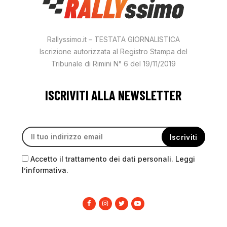
Rallyssimo.it – TESTATA GIORNALISTICA
Iscrizione autorizzata al Registro Stampa del
Tribunale di Rimini N° 6 del 19/11/2019
ISCRIVITI ALLA NEWSLETTER
Accetto il trattamento dei dati personali. Leggi
l’informativa.