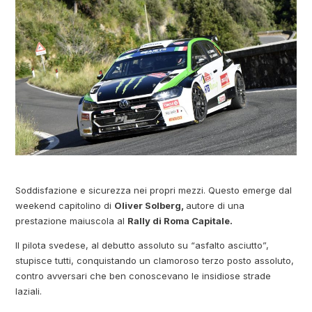
Soddisfazione e sicurezza nei propri mezzi. Questo emerge dal
weekend capitolino di
Oliver Solberg,
autore di una
prestazione maiuscola al
Rally di Roma Capitale.
Il pilota svedese, al debutto assoluto su “asfalto asciutto”,
stupisce tutti, conquistando un clamoroso terzo posto assoluto,
contro avversari che ben conoscevano le insidiose strade
laziali.