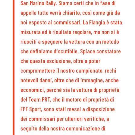
San Marino Rally. Siamo certi che in fase di
appello tutto verrà chiarito, così come già da
noi esposto ai commissari. La Flangia è stata
misurata ed è risultata regolare, ma non si è
riusciti a spegnere la vettura con un metodo
che definiamo discutibile. Spiace constatare
che questa esclusione, oltre a poter
compromettere il nostro campionato, rechi
notevoli danni, oltre che di immagine, anche
economici, perché sia la vettura di proprietà
del Team PRT, che il motore di proprietà di
FPF Sport, sono stati messi a disposizione
dei commissari per ulteriori verifiche, a
seguito della nostra comunicazione di