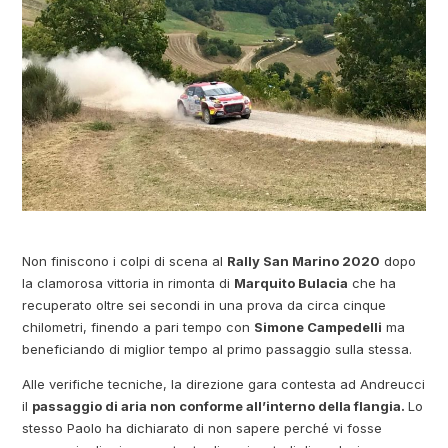
Non finiscono i colpi di scena al
Rally San Marino 2020
dopo
la clamorosa vittoria in rimonta di
Marquito Bulacia
che ha
recuperato oltre sei secondi in una prova da circa cinque
chilometri, finendo a pari tempo con
Simone Campedelli
ma
beneficiando di miglior tempo al primo passaggio sulla stessa.
Alle verifiche tecniche, la direzione gara contesta ad Andreucci
il
passaggio di aria non conforme all’interno della flangia.
Lo
stesso Paolo ha dichiarato di non sapere perché vi fosse