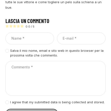
tutte le sue vittorie e come togliere un pelo sulla schiena a un
bue.
LASCIA UN COMMENTO
0.0
/
5
Salva il mio nome, email e sito web in questo browser per la
prossima volta che commento.
I agree that my submitted data is being collected and stored.