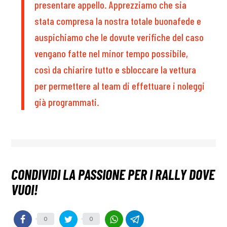
presentare appello. Apprezziamo che sia
stata compresa la nostra totale buonafede e
auspichiamo che le dovute verifiche del caso
vengano fatte nel minor tempo possibile,
così da chiarire tutto e sbloccare la vettura
per permettere al team di effettuare i noleggi
già programmati.
0
0