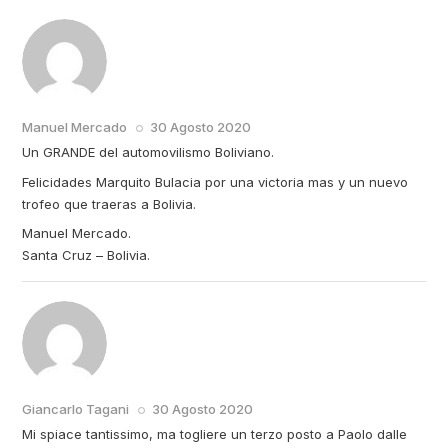
RISPONDI
Manuel Mercado
30 Agosto 2020
Un GRANDE del automovilismo Boliviano.
Felicidades Marquito Bulacia por una victoria mas y un nuevo
trofeo que traeras a Bolivia.
Manuel Mercado.
Santa Cruz – Bolivia.
RISPONDI
Giancarlo Tagani
30 Agosto 2020
Mi spiace tantissimo, ma togliere un terzo posto a Paolo dalle