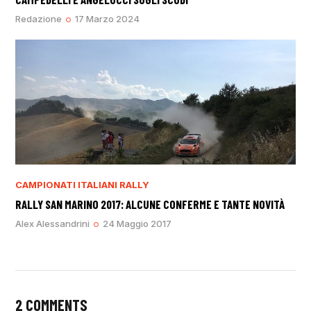
Redazione
17 Marzo 2024
CAMPIONATI ITALIANI RALLY
RALLY SAN MARINO 2017: ALCUNE CONFERME E TANTE NOVITÀ
Alex Alessandrini
24 Maggio 2017
2 COMMENTS