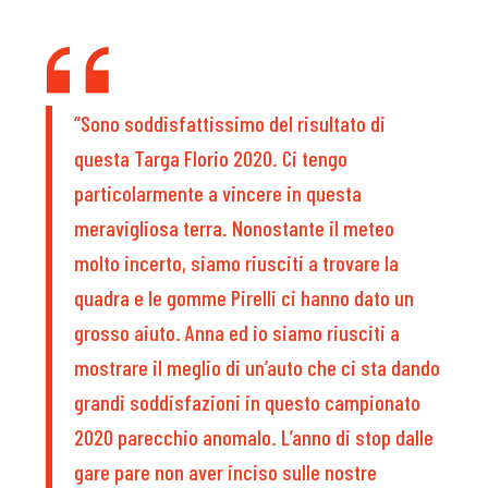
“Sono soddisfattissimo del risultato di
questa Targa Florio 2020. Ci tengo
particolarmente a vincere in questa
meravigliosa terra. Nonostante il meteo
molto incerto, siamo riusciti a trovare la
quadra e le gomme Pirelli ci hanno dato un
grosso aiuto. Anna ed io siamo riusciti a
mostrare il meglio di un’auto che ci sta dando
grandi soddisfazioni in questo campionato
2020 parecchio anomalo. L’anno di stop dalle
gare pare non aver inciso sulle nostre