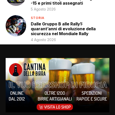
-15 e primi titoli assegnati
5 Agosto 2026
STORIA
Dalle Gruppo B alle Rally1:
quarant’anni di evoluzione della
sicurezza nel Mondiale Rally
4 Agosto 2026