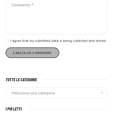
I agree that my submitted data is being collected and stored.
TUTTE LE CATEGORIE
I PIÙ LETTI