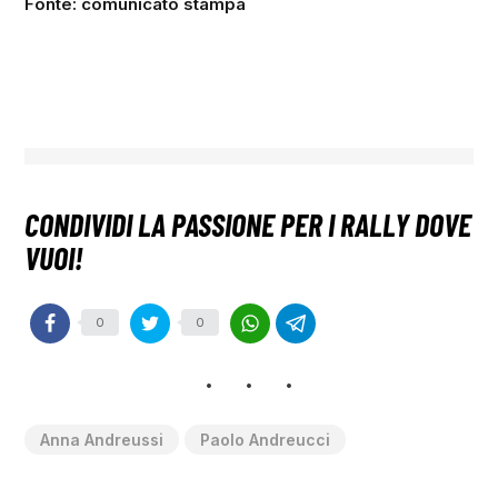
Fonte: comunicato stampa
0
0
Anna Andreussi
Paolo Andreucci