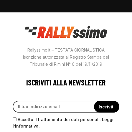
Rallyssimo.it – TESTATA GIORNALISTICA
Iscrizione autorizzata al Registro Stampa del
Tribunale di Rimini N° 6 del 19/11/2019
ISCRIVITI ALLA NEWSLETTER
Accetto il trattamento dei dati personali. Leggi
l’informativa.