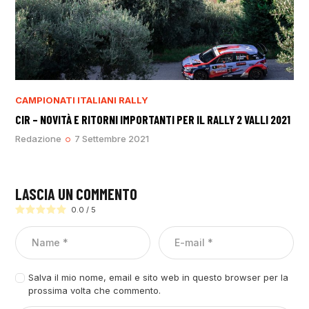
CAMPIONATI ITALIANI RALLY
CIR – NOVITÀ E RITORNI IMPORTANTI PER IL RALLY 2 VALLI 2021
Redazione
7 Settembre 2021
LASCIA UN COMMENTO
0.0
/
5
Salva il mio nome, email e sito web in questo browser per la
prossima volta che commento.