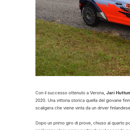
Con il successo ottenuto a Verona,
Jari Huttu
2020. Una vittoria storica quella del giovane finn
scaligera che viene vinta da un driver finlandese
Dopo un primo giro di prove, chiuso al quarto 