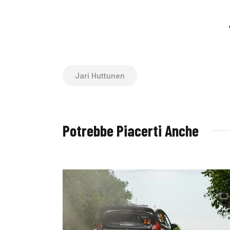
Jari Huttunen
Potrebbe Piacerti Anche