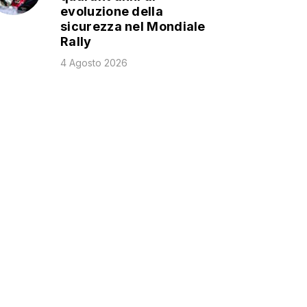
evoluzione della
sicurezza nel Mondiale
Rally
4 Agosto 2026