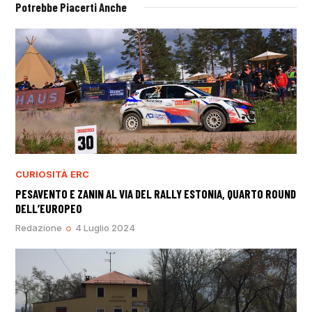
Potrebbe Piacerti Anche
CURIOSITÀ
ERC
PESAVENTO E ZANIN AL VIA DEL RALLY ESTONIA, QUARTO ROUND
DELL’EUROPEO
Redazione
4 Luglio 2024