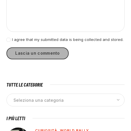
I agree that my submitted data is being collected and stored.
TUTTE LE CATEGORIE
I PIÙ LETTI
CURIOSITÀ,
WORLD RALLY