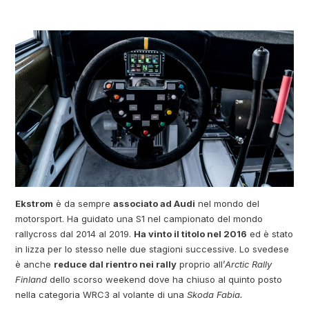
Ekstrom
è da sempre
associato ad Audi
nel mondo del
motorsport. Ha guidato una S1 nel campionato del mondo
rallycross dal 2014 al 2019.
Ha vinto il titolo nel 2016
ed è stato
in lizza per lo stesso nelle due stagioni successive. Lo svedese
è anche
reduce dal rientro nei rally
proprio all’
Arctic Rally
Finland
dello scorso weekend dove ha chiuso al quinto posto
nella categoria WRC3 al volante di una
Skoda Fabia.