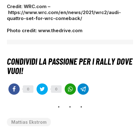
Credit: WRC.com –
https://www.wrc.com/en/news/2021/wrc2/audi-
quattro-set-for-wrc-comeback/
Photo credit: www.thedrive.com
0
0
Mattias Ekstrom