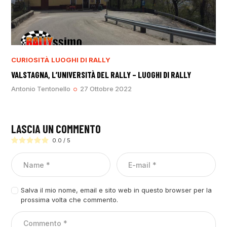
CURIOSITÀ
LUOGHI DI RALLY
VALSTAGNA, L’UNIVERSITÀ DEL RALLY – LUOGHI DI RALLY
Antonio Tentonello
27 Ottobre 2022
LASCIA UN COMMENTO
0.0
/
5
Salva il mio nome, email e sito web in questo browser per la
prossima volta che commento.