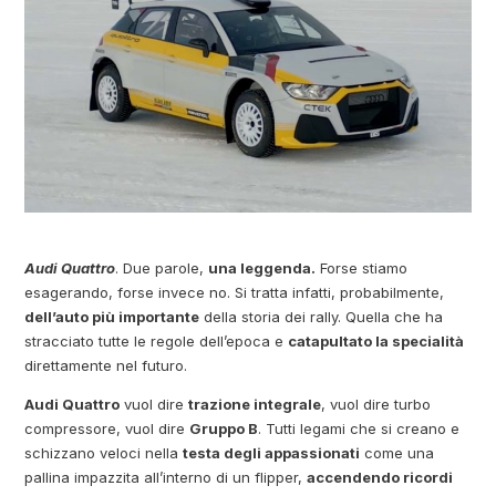
Audi Quattro
. Due parole,
una leggenda.
Forse stiamo
esagerando, forse invece no. Si tratta infatti, probabilmente,
dell’auto più importante
della storia dei rally. Quella che ha
stracciato tutte le regole dell’epoca e
catapultato la specialità
direttamente nel futuro.
Audi Quattro
vuol dire
trazione integrale
, vuol dire turbo
compressore, vuol dire
Gruppo B
. Tutti legami che si creano e
schizzano veloci nella
testa degli appassionati
come una
pallina impazzita all’interno di un flipper,
accendendo ricordi