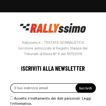
Rallyssimo.it – TESTATA GIORNALISTICA
Iscrizione autorizzata al Registro Stampa del
Tribunale di Rimini N° 6 del 19/11/2019
ISCRIVITI ALLA NEWSLETTER
Accetto il trattamento dei dati personali. Leggi
l’informativa.