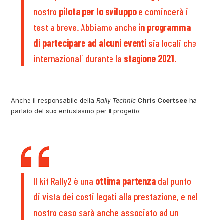
nostro
pilota per lo sviluppo
e comincerà i
test a breve. Abbiamo anche
in programma
di partecipare ad alcuni eventi
sia locali che
internazionali durante la
stagione 2021.
Anche il responsabile della
Rally Technic
Chris Coertsee
ha
parlato del suo entusiasmo per il progetto:
Il kit Rally2 è una
ottima partenza
dal punto
di vista dei costi legati alla prestazione, e nel
nostro caso sarà anche associato ad un