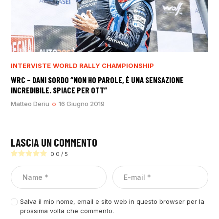
INTERVISTE
WORLD RALLY CHAMPIONSHIP
WRC – DANI SORDO “NON HO PAROLE, È UNA SENSAZIONE
INCREDIBILE. SPIACE PER OTT”
Matteo Deriu
16 Giugno 2019
LASCIA UN COMMENTO
0.0
/
5
Salva il mio nome, email e sito web in questo browser per la
prossima volta che commento.