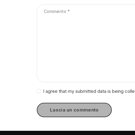
I agree that my submitted data is being coll