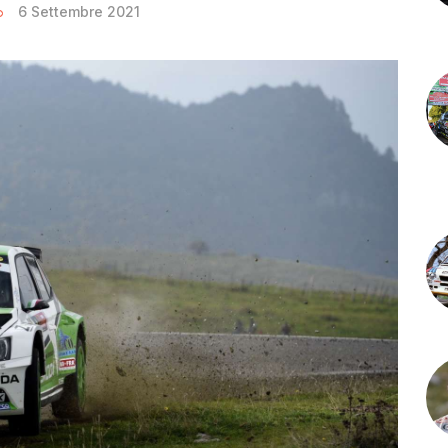
6 Settembre 2021