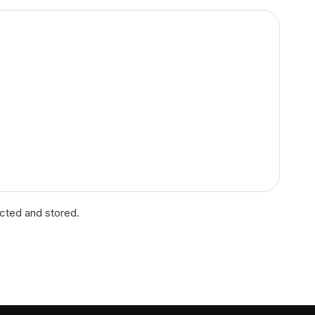
ected and stored.