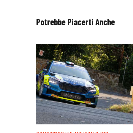
Potrebbe Piacerti Anche