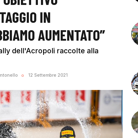
TAGGIO IN
BBIAMO AUMENTATO”
lly dell'Acropoli raccolte alla
ntonello
12 Settembre 2021