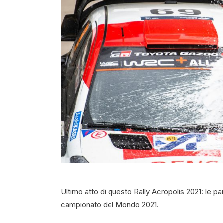
Ultimo atto di questo Rally Acropolis 2021: le pa
campionato del Mondo 2021.