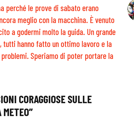
a perché le prove di sabato erano
ancora meglio con la macchina. È venuto
ito a godermi molto la guida. Un grande
 tutti hanno fatto un ottimo lavoro e la
problemi. Speriamo di poter portare la
IONI CORAGGIOSE SULLE
A METEO”