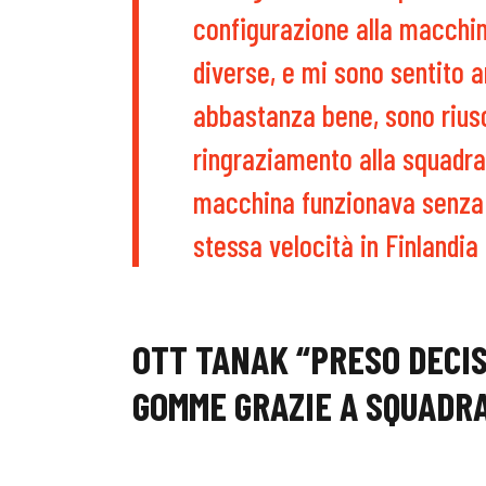
configurazione alla macchin
diverse, e mi sono sentito 
abbastanza bene, sono riusc
ringraziamento alla squadra,
macchina funzionava senza 
stessa velocità in Finlandia
OTT TANAK “PRESO DECIS
GOMME GRAZIE A SQUADR