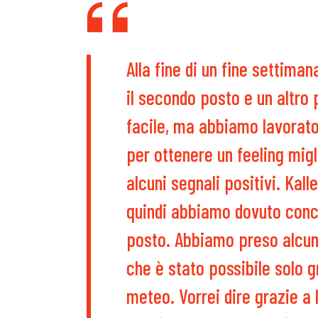
Alla fine di un fine settima
il secondo posto e un altro 
facile, ma abbiamo lavorat
per ottenere un feeling migl
alcuni segnali positivi. Kalle
quindi abbiamo dovuto conc
posto. Abbiamo preso alcun
che è stato possibile solo g
meteo. Vorrei dire grazie a