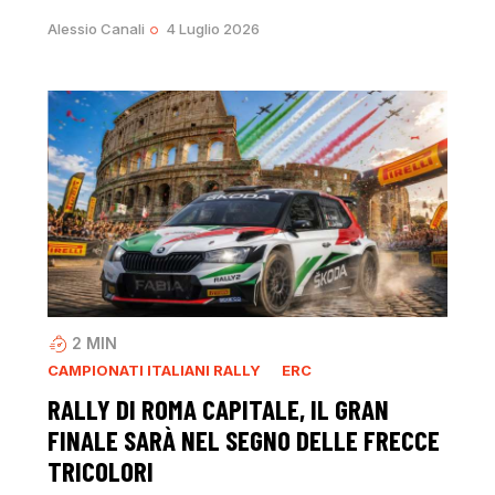
Alessio Canali
4 Luglio 2026
2
MIN
CAMPIONATI ITALIANI RALLY
ERC
RALLY DI ROMA CAPITALE, IL GRAN
FINALE SARÀ NEL SEGNO DELLE FRECCE
TRICOLORI