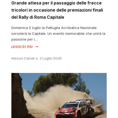
Grande attesa per il passaggio delle frecce
tricolori in occasione delle premiazioni finali
del Rally di Roma Capitale
Domenica 5 luglio la Pattuglia Acrobatica Nazionale
sorvolerà la Capitale. Un evento memorabile che unirà la
passione per i…
LEGGI DI PIÙ
Alessio Canali
2 Luglio 2026