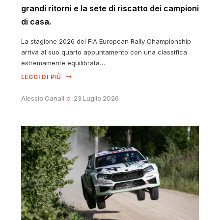
grandi ritorni e la sete di riscatto dei campioni
di casa.
La stagione 2026 del FIA European Rally Championship
arriva al suo quarto appuntamento con una classifica
estremamente equilibrata…
LEGGI DI PIÙ
Alessio Canali
23 Luglio 2026