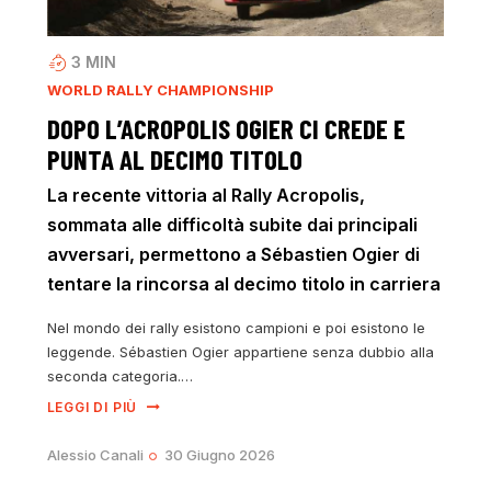
3
MIN
WORLD RALLY CHAMPIONSHIP
DOPO L’ACROPOLIS OGIER CI CREDE E
PUNTA AL DECIMO TITOLO
La recente vittoria al Rally Acropolis,
sommata alle difficoltà subite dai principali
avversari, permettono a Sébastien Ogier di
tentare la rincorsa al decimo titolo in carriera
Nel mondo dei rally esistono campioni e poi esistono le
leggende. Sébastien Ogier appartiene senza dubbio alla
seconda categoria.…
LEGGI DI PIÙ
Alessio Canali
30 Giugno 2026