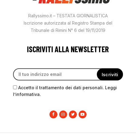
Rallyssimo.it – TESTATA GIORNALISTICA
Iscrizione autorizzata al Registro Stampa del
Tribunale di Rimini N° 6 del 19/11/2019
ISCRIVITI ALLA NEWSLETTER
Accetto il trattamento dei dati personali. Leggi
l’informativa.