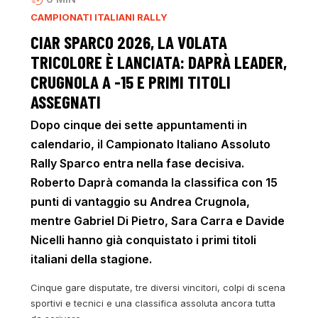
CAMPIONATI ITALIANI RALLY
CIAR SPARCO 2026, LA VOLATA
TRICOLORE È LANCIATA: DAPRÀ LEADER,
CRUGNOLA A -15 E PRIMI TITOLI
ASSEGNATI
Dopo cinque dei sette appuntamenti in
calendario, il Campionato Italiano Assoluto
Rally Sparco entra nella fase decisiva.
Roberto Daprà comanda la classifica con 15
punti di vantaggio su Andrea Crugnola,
mentre Gabriel Di Pietro, Sara Carra e Davide
Nicelli hanno già conquistato i primi titoli
italiani della stagione.
Cinque gare disputate, tre diversi vincitori, colpi di scena
sportivi e tecnici e una classifica assoluta ancora tutta