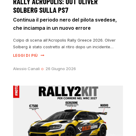
RALLY ACROPOLIS: OUT OLIVER
SOLBERG SULLA PS7
Continua il periodo nero del pilota svedese,
che inciampa in un nuovo errore
Colpo di scena all'Acropolis Rally Greece 2026. Oliver
Solberg è stato costretto al ritiro dopo un incidente…
LEGGI DI PIÙ
Alessio Canali
26 Giugno 2026