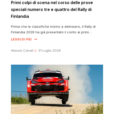
Primi colpi di scena nel corso delle prove
speciali numero tre e quattro del Rally di
Finlandia
Prima che le classifiche inizino a delinearsi, il Rally di
Finlandia 2026 ha già presentato il conto ai primi…
LEGGI DI PIÙ
Alessio Canali
31 Luglio 2026