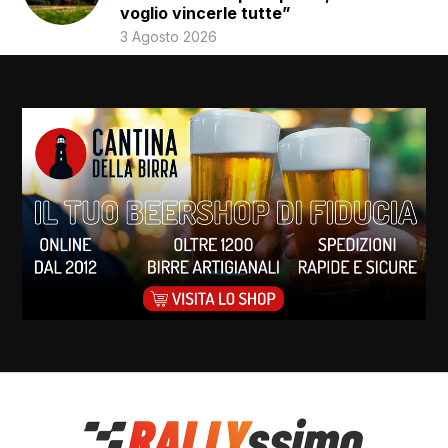
voglio vincerle tutte”
3 Agosto 2026