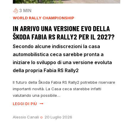
3
MIN
WORLD RALLY CHAMPIONSHIP
IN ARRIVO UNA VERSIONE EVO DELLA
ŠKODA FABIA RS RALLY2 PER IL 2027?
Secondo alcune indiscrezioni la casa
automobilistica ceca sarebbe pronta a
iniziare lo sviluppo di una versione evoluta
della propria Fabia RS Rally2
Il futuro della Škoda Fabia RS Rally2 potrebbe riservare
importanti novità. La Casa ceca starebbe infatti
valutando una possibile…
LEGGI DI PIÙ
Alessio Canali
20 Luglio 2026