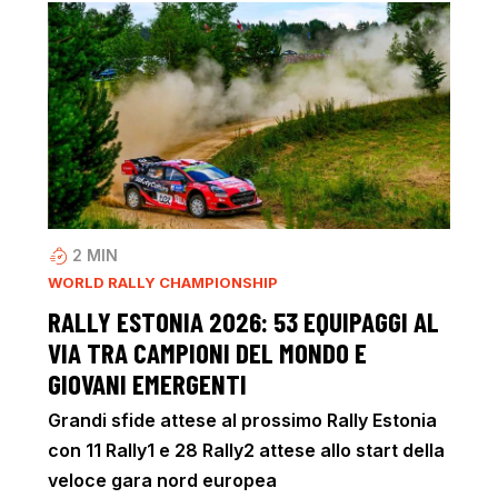
2
MIN
WORLD RALLY CHAMPIONSHIP
RALLY ESTONIA 2026: 53 EQUIPAGGI AL
VIA TRA CAMPIONI DEL MONDO E
GIOVANI EMERGENTI
Grandi sfide attese al prossimo Rally Estonia
con 11 Rally1 e 28 Rally2 attese allo start della
veloce gara nord europea