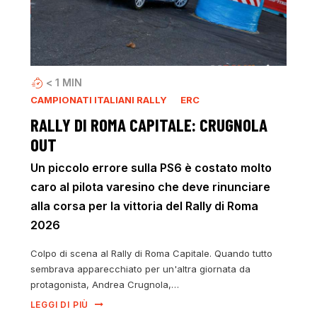
< 1
MIN
CAMPIONATI ITALIANI RALLY
ERC
RALLY DI ROMA CAPITALE: CRUGNOLA
OUT
Un piccolo errore sulla PS6 è costato molto
caro al pilota varesino che deve rinunciare
alla corsa per la vittoria del Rally di Roma
2026
Colpo di scena al Rally di Roma Capitale. Quando tutto
sembrava apparecchiato per un'altra giornata da
protagonista, Andrea Crugnola,…
LEGGI DI PIÙ