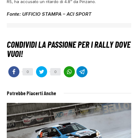
R5, ha accusato un ritardo di 4.8’’ da Pinzano.
Fonte: UFFICIO STAMPA – ACI SPORT
0
0
Potrebbe Piacerti Anche