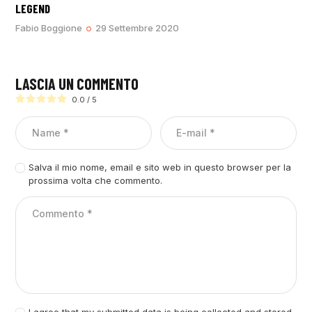
LEGEND
Fabio Boggione
29 Settembre 2020
LASCIA UN COMMENTO
0.0
/
5
Salva il mio nome, email e sito web in questo browser per la
prossima volta che commento.