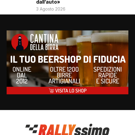
dall’auto»
3 Agosto 2026