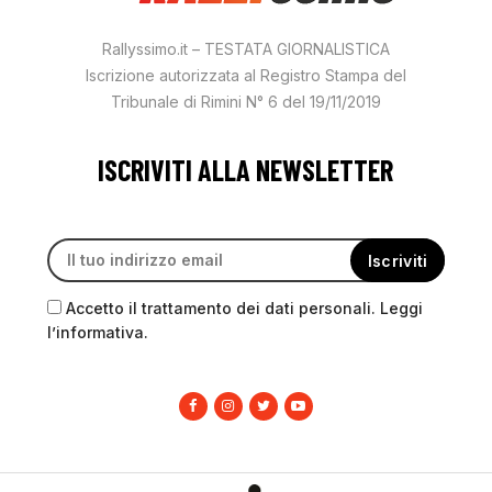
Rallyssimo.it – TESTATA GIORNALISTICA
Iscrizione autorizzata al Registro Stampa del
Tribunale di Rimini N° 6 del 19/11/2019
ISCRIVITI ALLA NEWSLETTER
Accetto il trattamento dei dati personali. Leggi
l’informativa.