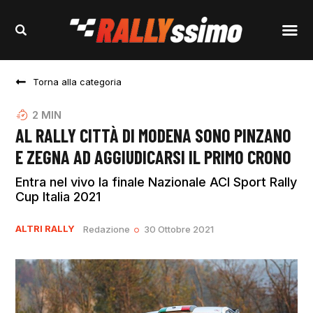
Torna alla categoria
2
MIN
AL RALLY CITTÀ DI MODENA SONO PINZANO
E ZEGNA AD AGGIUDICARSI IL PRIMO CRONO
Entra nel vivo la finale Nazionale ACI Sport Rally
Cup Italia 2021
ALTRI RALLY
Redazione
30 Ottobre 2021