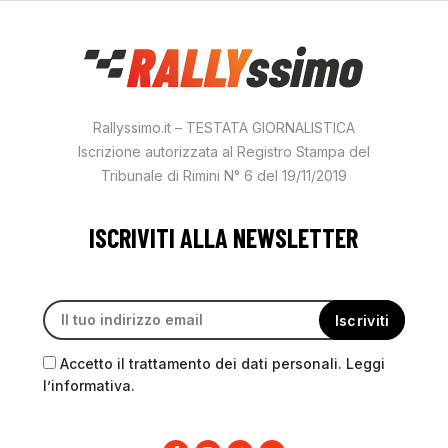
Rallyssimo.it – TESTATA GIORNALISTICA
Iscrizione autorizzata al Registro Stampa del
Tribunale di Rimini N° 6 del 19/11/2019
ISCRIVITI ALLA NEWSLETTER
Accetto il trattamento dei dati personali. Leggi
l’informativa.