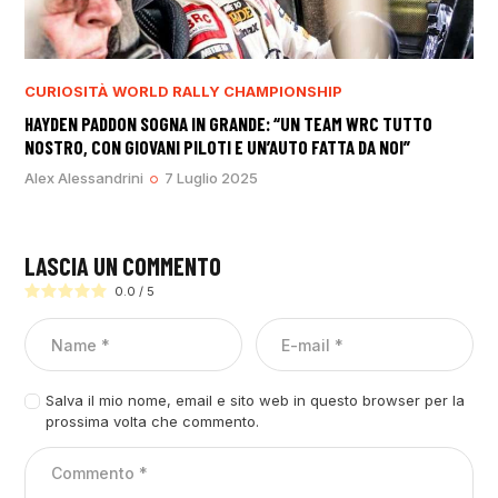
CURIOSITÀ
WORLD RALLY CHAMPIONSHIP
HAYDEN PADDON SOGNA IN GRANDE: “UN TEAM WRC TUTTO
NOSTRO, CON GIOVANI PILOTI E UN’AUTO FATTA DA NOI”
Alex Alessandrini
7 Luglio 2025
LASCIA UN COMMENTO
0.0
/
5
Salva il mio nome, email e sito web in questo browser per la
prossima volta che commento.