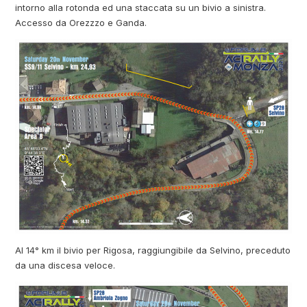
intorno alla rotonda ed una staccata su un bivio a sinistra.
Accesso da Orezzzo e Ganda.
Al 14° km il bivio per Rigosa, raggiungibile da Selvino, preceduto
da una discesa veloce.