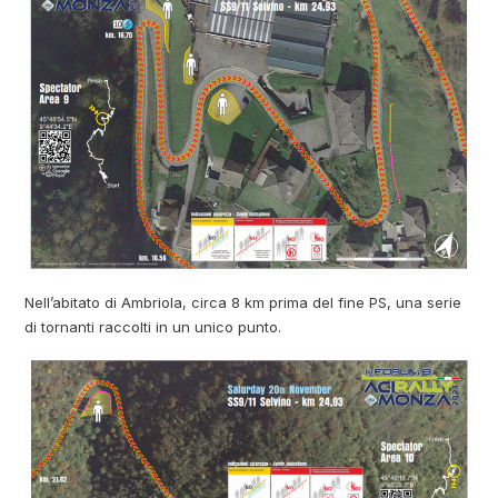
Nell’abitato di Ambriola, circa 8 km prima del fine PS, una serie
di tornanti raccolti in un unico punto.