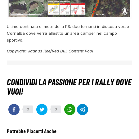
Ultime centinaia di metri della PS: due tornanti in discesa verso
Cornalba dove verrà allestito un’area camper nel campo
sportivo.
Copyright: Jaanus Ree/Red Bull Content Pool
0
0
Potrebbe Piacerti Anche