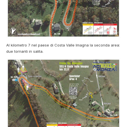
Al kilometro 7 nel paese di Costa Valle Imagna la seconda area:
due tornanti in salita.