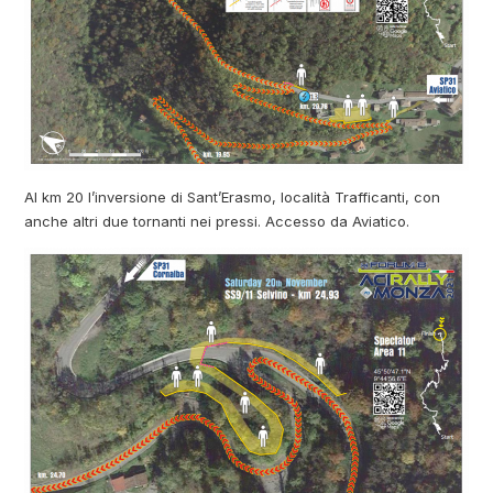
Al km 20 l’inversione di Sant’Erasmo, località Trafficanti, con
anche altri due tornanti nei pressi. Accesso da Aviatico.