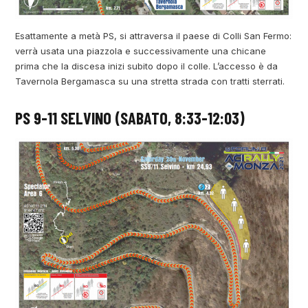
Esattamente a metà PS, si attraversa il paese di Colli San Fermo:
verrà usata una piazzola e successivamente una chicane
prima che la discesa inizi subito dopo il colle. L’accesso è da
Tavernola Bergamasca su una stretta strada con tratti sterrati.
PS 9-11 SELVINO (SABATO, 8:33-12:03)