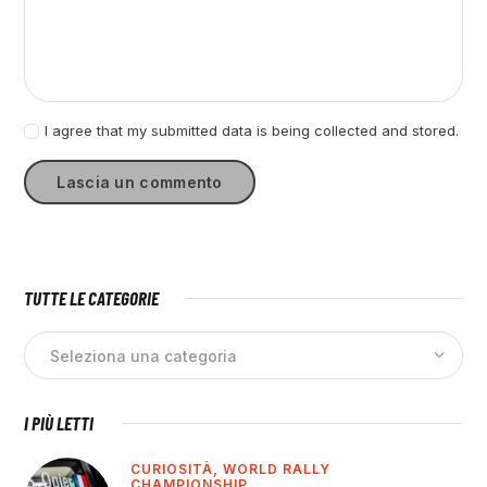
I agree that my submitted data is being collected and stored.
TUTTE LE CATEGORIE
I PIÙ LETTI
CURIOSITÀ,
WORLD RALLY
CHAMPIONSHIP