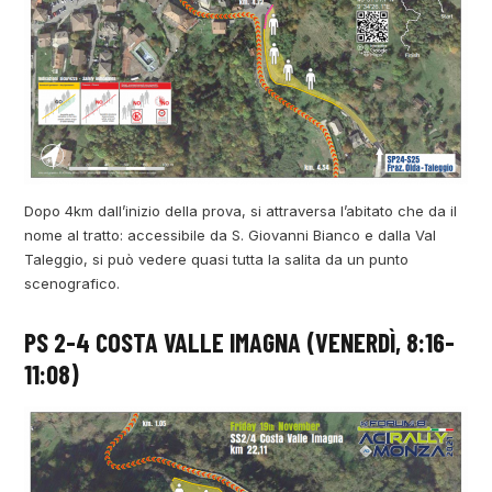
Dopo 4km dall’inizio della prova, si attraversa l’abitato che da il
nome al tratto: accessibile da S. Giovanni Bianco e dalla Val
Taleggio, si può vedere quasi tutta la salita da un punto
scenografico.
PS 2-4 COSTA VALLE IMAGNA (VENERDÌ, 8:16-
11:08)