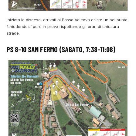
Iniziata la discesa, arrivati al Passo Valcava esiste un bel punto,
‘chiudendosi’ però in prova rispettando gli orari di chiusura
strade.
PS 8-10 SAN FERMO (SABATO, 7:38-11:08)