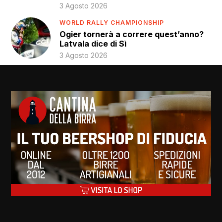
3 Agosto 2026
WORLD RALLY CHAMPIONSHIP
Ogier tornerà a correre quest’anno?
Latvala dice di Sì
3 Agosto 2026