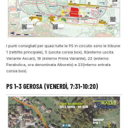
I punti consigliati per quasi tutte le PS in circuito sono le tribune
1 (rettifilo principale), 5 (uscita corsia box), 8(esterno uscita
Variante Ascari), 18 (esterno Prima Variante), 22 (esterno
Parabolica, ora denominata Alboreto) e 23(interno entrata
corsia box).
PS 1-3 GEROSA (VENERDÌ, 7:31-10:20)