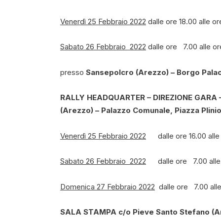
Venerdì 25 Febbraio 2022
dalle ore 18.00 alle o
Sabato 26 Febbraio 2022
dalle ore 7.00 alle or
presso
Sansepolcro (Arezzo) – Borgo Palac
RALLY HEADQUARTER – DIREZIONE GARA 
(Arezzo) – Palazzo Comunale, Piazza Plinio
Venerdì 25 Febbraio 2022
dalle ore 16.00 alle
Sabato 26 Febbraio 2022
dalle ore 7.00 alle o
Domenica 27 Febbraio 2022
dalle ore 7.00 alle
SALA STAMPA
c/o Pieve Santo Stefano (Ar