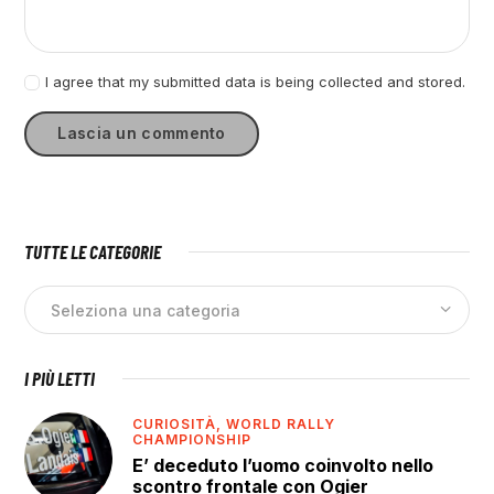
I agree that my submitted data is being collected and stored.
TUTTE LE CATEGORIE
I PIÙ LETTI
CURIOSITÀ,
WORLD RALLY
CHAMPIONSHIP
E’ deceduto l’uomo coinvolto nello
scontro frontale con Ogier