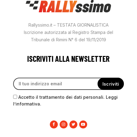
Rallyssimo.it – TESTATA GIORNALISTICA
Iscrizione autorizzata al Registro Stampa del
Tribunale di Rimini N° 6 del 19/11/2019
ISCRIVITI ALLA NEWSLETTER
Accetto il trattamento dei dati personali. Leggi
l’informativa.