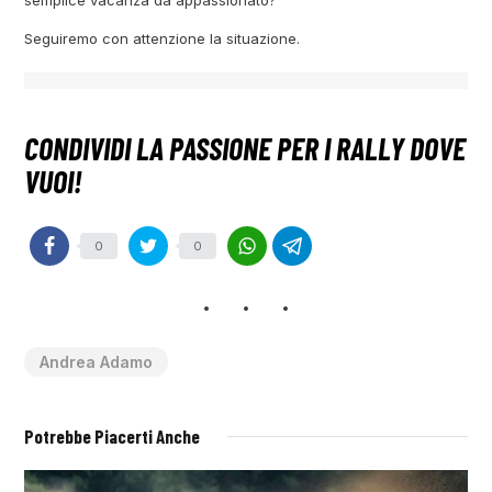
semplice vacanza da appassionato?
Seguiremo con attenzione la situazione.
0
0
Andrea Adamo
Potrebbe Piacerti Anche