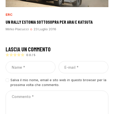
ERC
UN RALLY ESTONIA SOTTOSOPRA PER ARAI E KATSUTA
Mirko Placucci
23 Luglio 2016
LASCIA UN COMMENTO
0.0
/
5
Salva il mio nome, email e sito web in questo browser per la
prossima volta che commento.