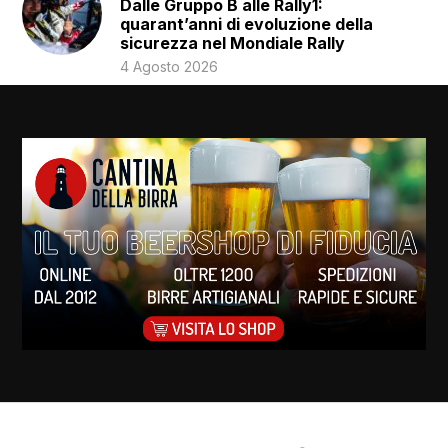
Dalle Gruppo B alle Rally1:
quarant’anni di evoluzione della
sicurezza nel Mondiale Rally
4 Agosto 2026