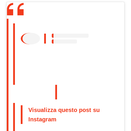
Visualizza questo post su
Instagram