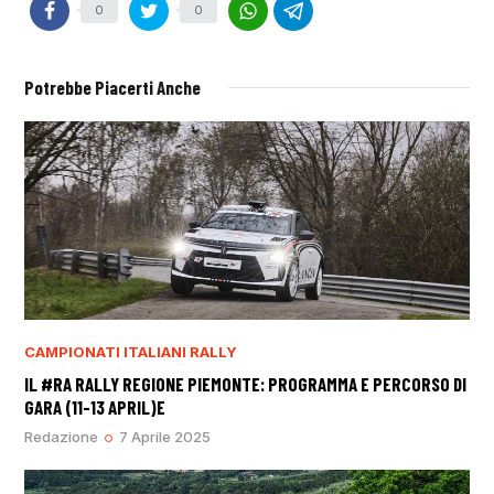
0
0
Potrebbe Piacerti Anche
CAMPIONATI ITALIANI RALLY
IL #RA RALLY REGIONE PIEMONTE: PROGRAMMA E PERCORSO DI
GARA (11-13 APRIL)E
Redazione
7 Aprile 2025