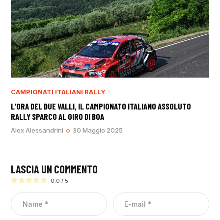
CAMPIONATI ITALIANI RALLY
L’ORA DEL DUE VALLI, IL CAMPIONATO ITALIANO ASSOLUTO
RALLY SPARCO AL GIRO DI BOA
Alex Alessandrini
30 Maggio 2025
LASCIA UN COMMENTO
0.0
/
5