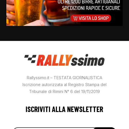
Rallyssimo.it – TESTATA GIORNALISTICA
Iscrizione autorizzata al Registro Stampa del
Tribunale di Rimini N° 6 del 19/11/2019
ISCRIVITI ALLA NEWSLETTER