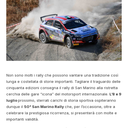
Non sono molti i rally che possono vantare una tradizione così
lunga e costellata di storie importanti. Tagliare il traguardo delle
cinquanta edizioni consegna il rally di San Marino alla ristretta
cerchia delle gare “icona” del motorsport internazionale.
L’8 e 9
luglio
prossimo, sterrati carichi di storia sportiva ospiteranno
dunque il
50° San Marino Rally
che, per l’occasione, oltre a
celebrare la prestigiosa ricorrenza, si presenterà con molte e
importanti validità.