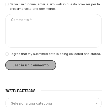
Salva il mio nome, email e sito web in questo browser per la
prossima volta che commento.
I agree that my submitted data is being collected and stored.
TUTTE LE CATEGORIE