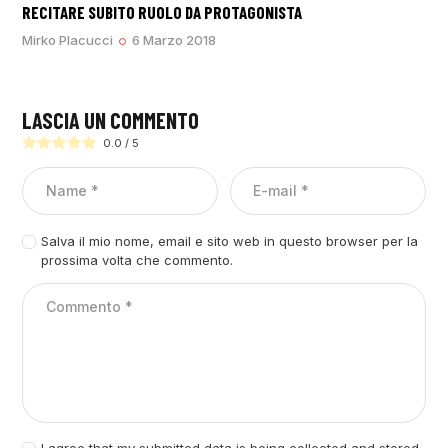
RECITARE SUBITO RUOLO DA PROTAGONISTA
Mirko Placucci
6 Marzo 2018
LASCIA UN COMMENTO
0.0
/
5
Salva il mio nome, email e sito web in questo browser per la
prossima volta che commento.