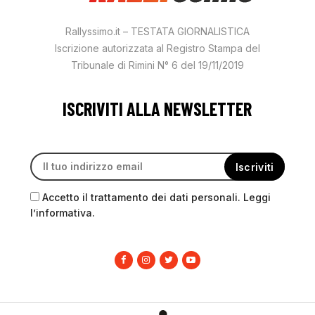
Rallyssimo.it – TESTATA GIORNALISTICA
Iscrizione autorizzata al Registro Stampa del
Tribunale di Rimini N° 6 del 19/11/2019
ISCRIVITI ALLA NEWSLETTER
Accetto il trattamento dei dati personali. Leggi
l’informativa.