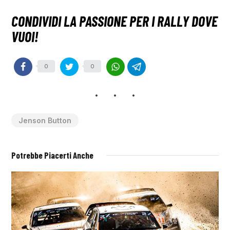
0
0
Jenson Button
Potrebbe Piacerti Anche