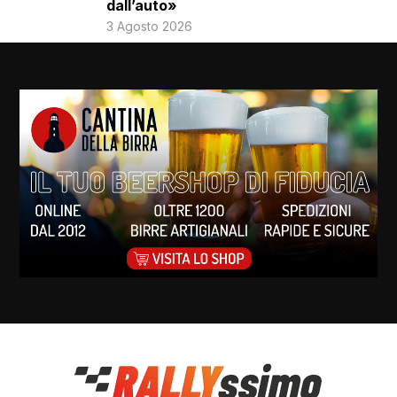
dall’auto»
3 Agosto 2026