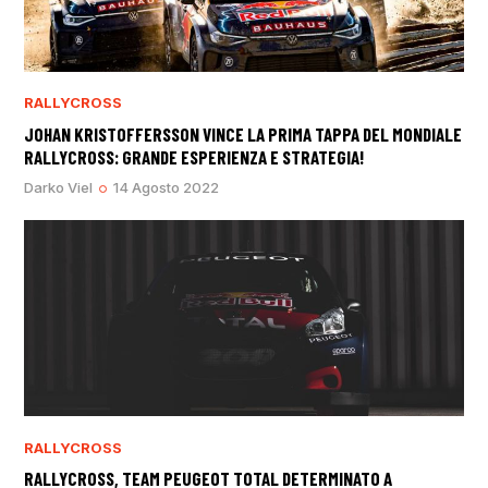
RALLYCROSS
JOHAN KRISTOFFERSSON VINCE LA PRIMA TAPPA DEL MONDIALE
RALLYCROSS: GRANDE ESPERIENZA E STRATEGIA!
Darko Viel
14 Agosto 2022
RALLYCROSS
RALLYCROSS, TEAM PEUGEOT TOTAL DETERMINATO A