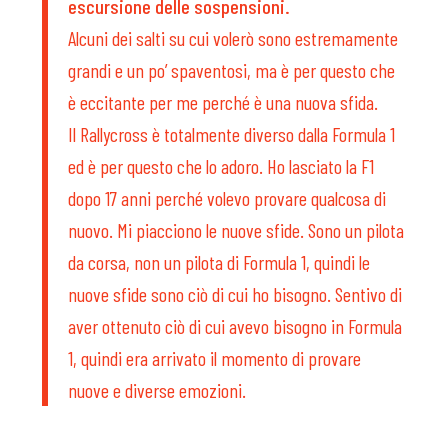
escursione delle sospensioni.
Alcuni dei salti su cui volerò sono estremamente
grandi e un po’ spaventosi, ma è per questo che
è eccitante per me perché è una nuova sfida.
Il Rallycross è totalmente diverso dalla Formula 1
ed è per questo che lo adoro. Ho lasciato la F1
dopo 17 anni perché volevo provare qualcosa di
nuovo. Mi piacciono le nuove sfide. Sono un pilota
da corsa, non un pilota di Formula 1, quindi le
nuove sfide sono ciò di cui ho bisogno. Sentivo di
aver ottenuto ciò di cui avevo bisogno in Formula
1, quindi era arrivato il momento di provare
nuove e diverse emozioni.