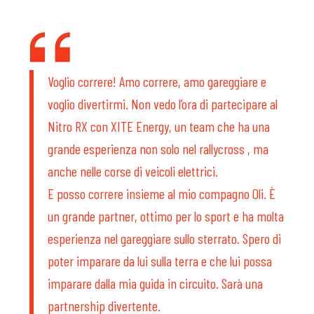
Voglio correre! Amo correre, amo gareggiare e
voglio divertirmi. Non vedo l’ora di partecipare al
Nitro RX con XITE Energy, un team che ha una
grande esperienza non solo nel rallycross , ma
anche nelle corse di veicoli elettrici.
E posso correre insieme al mio compagno Oli. È
un grande partner, ottimo per lo sport e ha molta
esperienza nel gareggiare sullo sterrato. Spero di
poter imparare da lui sulla terra e che lui possa
imparare dalla mia guida in circuito. Sarà una
partnership divertente.