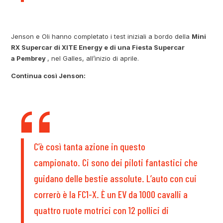
Jenson e Oli hanno completato i test iniziali a bordo della
Mini
RX Supercar di XITE Energy e di una Fiesta Supercar
a Pembrey
, nel Galles, all’inizio di aprile.
Continua così Jenson:
C’è così tanta azione in questo
campionato. Ci sono dei piloti fantastici che
guidano delle bestie assolute. L’auto con cui
correrò è la FC1-X. È un EV da 1000 cavalli a
quattro ruote motrici con 12 pollici di