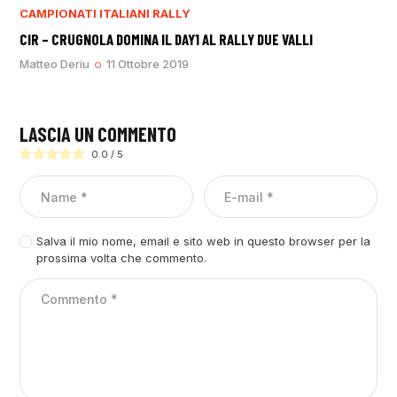
CAMPIONATI ITALIANI RALLY
CIR – CRUGNOLA DOMINA IL DAY1 AL RALLY DUE VALLI
Matteo Deriu
11 Ottobre 2019
LASCIA UN COMMENTO
0.0
/
5
Salva il mio nome, email e sito web in questo browser per la
prossima volta che commento.