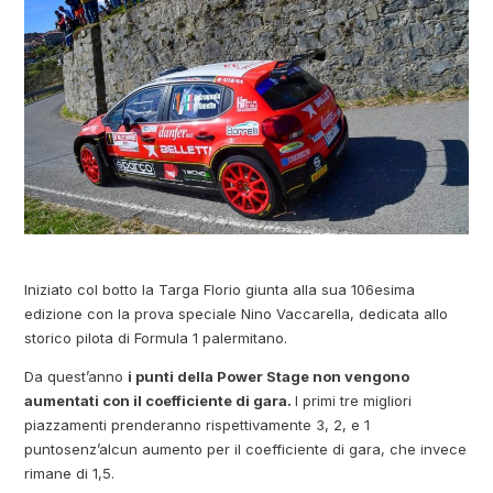
Iniziato col botto la Targa Florio giunta alla sua 106esima
edizione con la prova speciale Nino Vaccarella, dedicata allo
storico pilota di Formula 1 palermitano.
Da quest’anno
i punti della Power Stage non vengono
aumentati con il coefficiente di gara.
I primi tre migliori
piazzamenti prenderanno rispettivamente 3, 2, e 1
puntosenz’alcun aumento per il coefficiente di gara, che invece
rimane di 1,5.