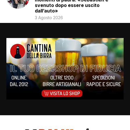
svenuto dopo essere uscito
dall’auto»
3 Agosto 2026