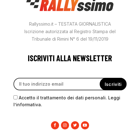
Rallyssimo.it – TESTATA GIORNALISTICA
Iscrizione autorizzata al Registro Stampa del
Tribunale di Rimini N° 6 del 19/11/2019
ISCRIVITI ALLA NEWSLETTER
Accetto il trattamento dei dati personali. Leggi
l’informativa.