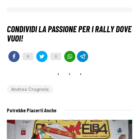
0
0
Andrea Crugnola
Potrebbe Piacerti Anche