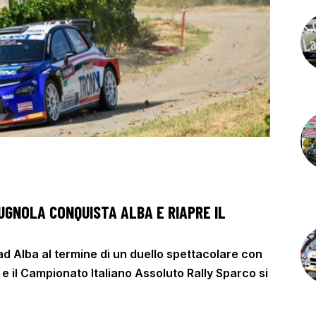
UGNOLA CONQUISTA ALBA E RIAPRE IL
ad Alba al termine di un duello spettacolare con
e il Campionato Italiano Assoluto Rally Sparco si