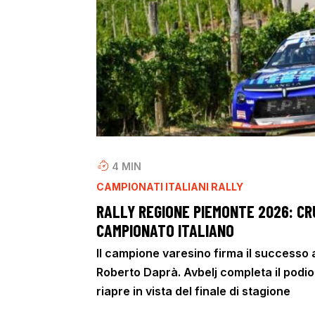
4
MIN
CAMPIONATI ITALIANI RALLY
RALLY REGIONE PIEMONTE 2026: CR
CAMPIONATO ITALIANO
Il campione varesino firma il successo 
Roberto Daprà. Avbelj completa il podio 
riapre in vista del finale di stagione