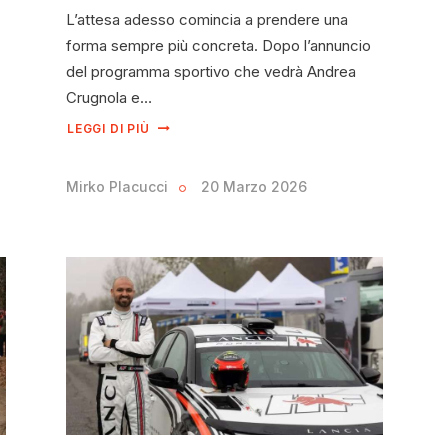
L’attesa adesso comincia a prendere una
forma sempre più concreta. Dopo l’annuncio
del programma sportivo che vedrà Andrea
Crugnola e…
LEGGI DI PIÙ
Mirko Placucci
20 Marzo 2026