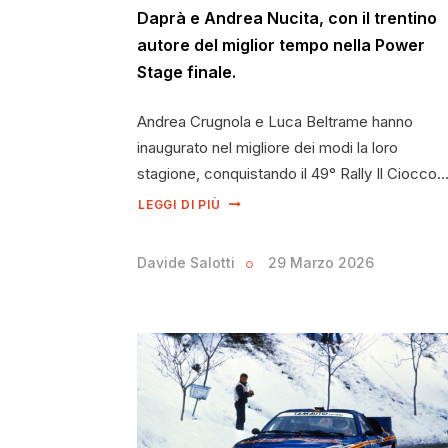
Daprà e Andrea Nucita, con il trentino
autore del miglior tempo nella Power
Stage finale.
Andrea Crugnola e Luca Beltrame hanno
inaugurato nel migliore dei modi la loro
stagione, conquistando il 49° Rally Il Ciocco
LEGGI DI PIÙ
Davide Salotti
29 Marzo 2026