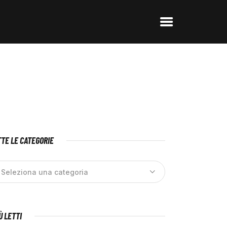
TE LE CATEGORIE
IÙ LETTI