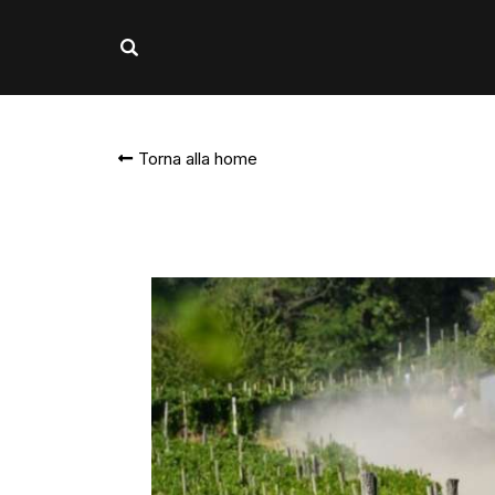
Torna alla home