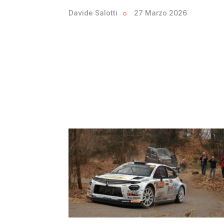
Davide Salotti
27 Marzo 2026