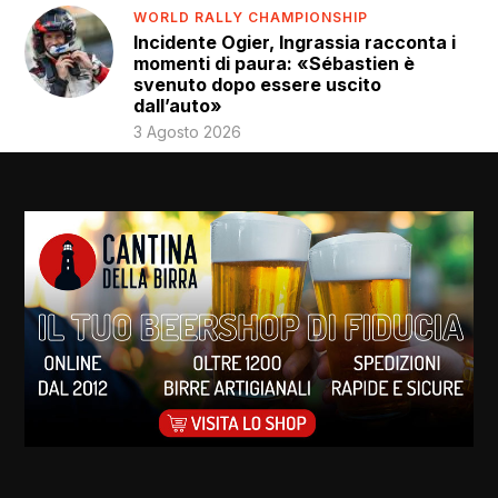
WORLD RALLY CHAMPIONSHIP
Incidente Ogier, Ingrassia racconta i
momenti di paura: «Sébastien è
svenuto dopo essere uscito
dall’auto»
3 Agosto 2026