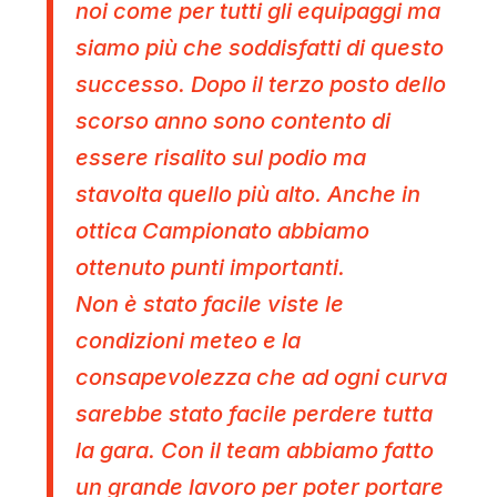
noi come per tutti gli equipaggi ma
siamo più che soddisfatti di questo
successo. Dopo il terzo posto dello
scorso anno sono contento di
essere risalito sul podio ma
stavolta quello più alto. Anche in
ottica Campionato abbiamo
ottenuto punti importanti.
Non è stato facile viste le
condizioni meteo e la
consapevolezza che ad ogni curva
sarebbe stato facile perdere tutta
la gara.
Con il team abbiamo fatto
un grande lavoro per poter portare