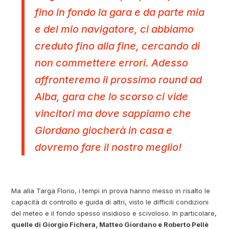
fino in fondo la gara e da parte mia
e del mio navigatore, ci abbiamo
creduto fino alla fine, cercando di
non commettere errori. Adesso
affronteremo il prossimo round ad
Alba, gara che lo scorso ci vide
vincitori ma dove sappiamo che
Giordano giocherà in casa e
dovremo fare il nostro meglio!
Ma alla Targa Florio, i tempi in prova hanno messo in risalto le
capacità di controllo e guida di altri, visto le difficili condizioni
del meteo e il fondo spesso insidioso e scivoloso. In particolare,
quelle di Giorgio Fichera, Matteo Giordano e Roberto Pellè