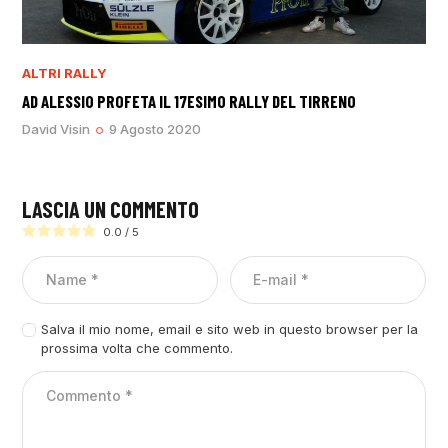
ALTRI RALLY
AD ALESSIO PROFETA IL 17ESIMO RALLY DEL TIRRENO
David Visin
9 Agosto 2020
LASCIA UN COMMENTO
0.0
/
5
Salva il mio nome, email e sito web in questo browser per la
prossima volta che commento.