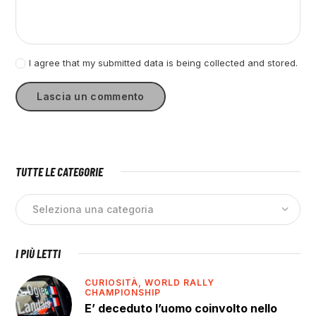
I agree that my submitted data is being collected and stored.
TUTTE LE CATEGORIE
I PIÙ LETTI
CURIOSITÀ,
WORLD RALLY
CHAMPIONSHIP
E’ deceduto l’uomo coinvolto nello