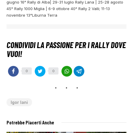
giugno 16° Rally di Alba| 29-31 luglio Rally Lana | 25-28 agosto
45° Rally 1000 Miglia | 6-9 ottobre 40° Rally 2 Valli; 11-13
novembre 13°Liburna Terra
0
0
Igor Iani
Potrebbe Piacerti Anche