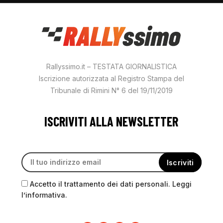
Rallyssimo.it – TESTATA GIORNALISTICA
Iscrizione autorizzata al Registro Stampa del
Tribunale di Rimini N° 6 del 19/11/2019
ISCRIVITI ALLA NEWSLETTER
Accetto il trattamento dei dati personali. Leggi
l’informativa.