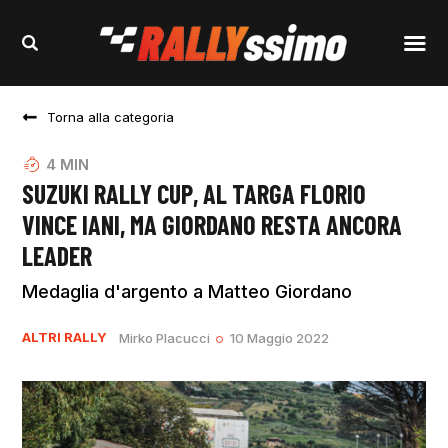
Torna alla categoria
4
MIN
SUZUKI RALLY CUP, AL TARGA FLORIO
VINCE IANI, MA GIORDANO RESTA ANCORA
LEADER
Medaglia d'argento a Matteo Giordano
ALTRI RALLY
Mirko Placucci
10 Maggio 2022