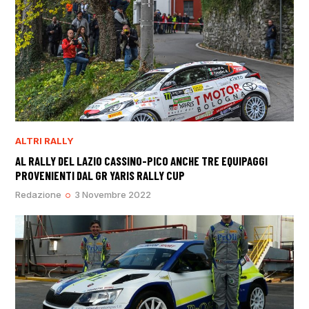
ALTRI RALLY
AL RALLY DEL LAZIO CASSINO-PICO ANCHE TRE EQUIPAGGI
PROVENIENTI DAL GR YARIS RALLY CUP
Redazione
3 Novembre 2022