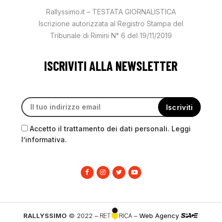
Rallyssimo.it – TESTATA GIORNALISTICA
Iscrizione autorizzata al Registro Stampa del
Tribunale di Rimini N° 6 del 19/11/2019
ISCRIVITI ALLA NEWSLETTER
Accetto il trattamento dei dati personali. Leggi
l’informativa.
RALLYSSIMO
© 2022 –
–
Web Agency