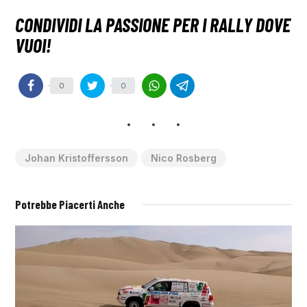
0
0
Johan Kristoffersson
Nico Rosberg
Potrebbe Piacerti Anche