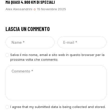
MA QUASI 4.900 KM DI SPECIALI
Alex Alessandrini
15 Novembre 2025
LASCIA UN COMMENTO
Salva il mio nome, email e sito web in questo browser per la
prossima volta che commento.
I agree that my submitted data is being collected and stored.