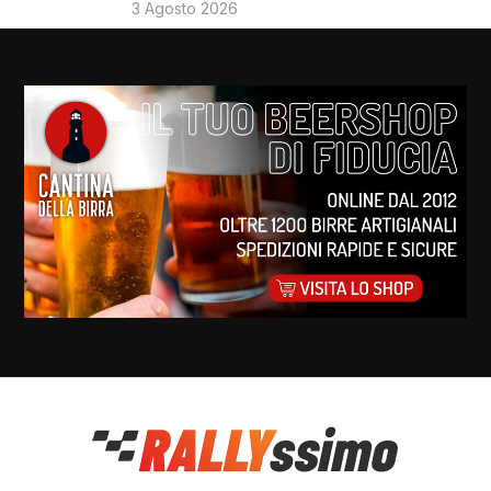
3 Agosto 2026