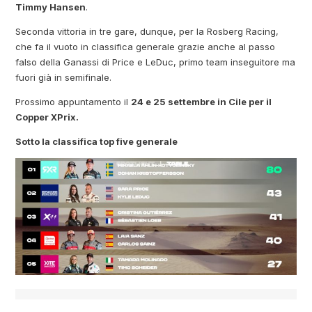
Timmy Hansen
.
Seconda vittoria in tre gare, dunque, per la Rosberg Racing,
che fa il vuoto in classifica generale grazie anche al passo
falso della Ganassi di Price e LeDuc, primo team inseguitore ma
fuori già in semifinale.
Prossimo appuntamento il
24 e 25 settembre in Cile per il
Copper XPrix.
Sotto la classifica top five generale