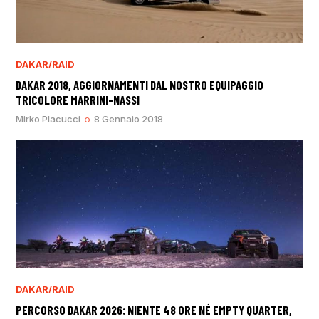
DAKAR/RAID
DAKAR 2018, AGGIORNAMENTI DAL NOSTRO EQUIPAGGIO
TRICOLORE MARRINI-NASSI
Mirko Placucci
8 Gennaio 2018
DAKAR/RAID
PERCORSO DAKAR 2026: NIENTE 48 ORE NÉ EMPTY QUARTER,