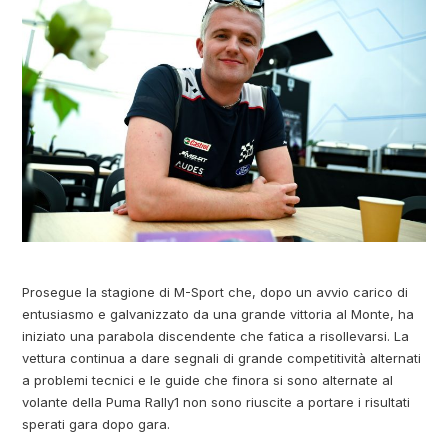
Prosegue la stagione di M-Sport che, dopo un avvio carico di
entusiasmo e galvanizzato da una grande vittoria al Monte, ha
iniziato una parabola discendente che fatica a risollevarsi. La
vettura continua a dare segnali di grande competitività alternati
a problemi tecnici e le guide che finora si sono alternate al
volante della Puma Rally1 non sono riuscite a portare i risultati
sperati gara dopo gara.