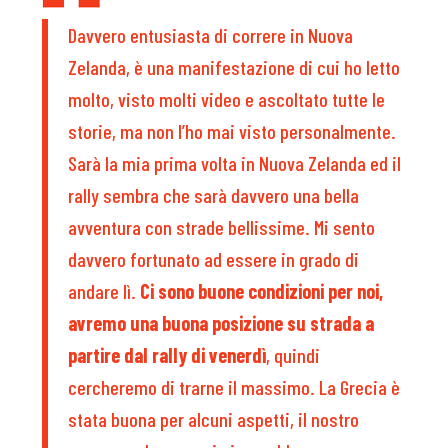
Davvero entusiasta di correre in Nuova
Zelanda, è una manifestazione di cui ho letto
molto, visto molti video e ascoltato tutte le
storie, ma non l’ho mai visto personalmente.
Sarà la mia prima volta in Nuova Zelanda ed il
rally sembra che sarà davvero una bella
avventura con strade bellissime. Mi sento
davvero fortunato ad essere in grado di
andare lì.
Ci sono buone condizioni per noi,
avremo una buona posizione su strada a
partire dal rally di venerdì
, quindi
cercheremo di trarne il massimo. La Grecia è
stata buona per alcuni aspetti, il nostro