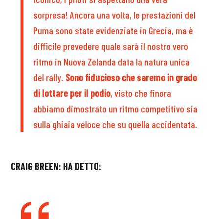
sorpresa! Ancora una volta, le prestazioni del
Puma sono state evidenziate in Grecia, ma è
difficile prevedere quale sarà il nostro vero
ritmo in Nuova Zelanda data la natura unica
del rally.
Sono fiducioso che saremo in grado
di lottare per il podio
, visto che finora
abbiamo dimostrato un ritmo competitivo sia
sulla ghiaia veloce che su quella accidentata.
CRAIG BREEN: HA DETTO: