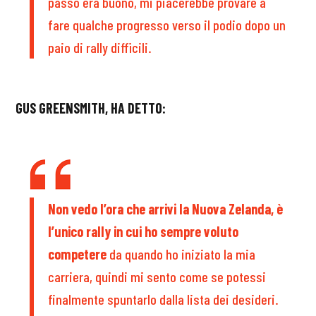
passo era buono, mi piacerebbe provare a
fare qualche progresso verso il podio dopo un
paio di rally difficili.
GUS GREENSMITH, HA DETTO:
Non vedo l’ora che arrivi la Nuova Zelanda, è
l’unico rally in cui ho sempre voluto
competere
da quando ho iniziato la mia
carriera, quindi mi sento come se potessi
finalmente spuntarlo dalla lista dei desideri.