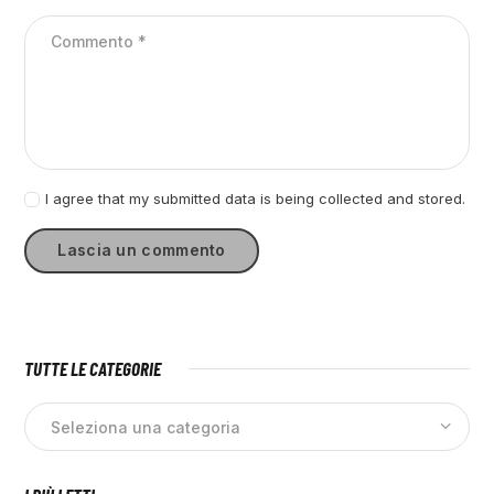
I agree that my submitted data is being collected and stored.
TUTTE LE CATEGORIE