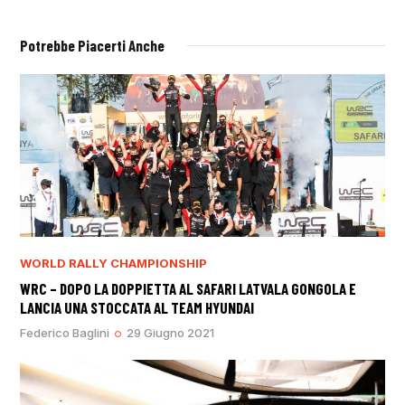
Potrebbe Piacerti Anche
WORLD RALLY CHAMPIONSHIP
WRC – DOPO LA DOPPIETTA AL SAFARI LATVALA GONGOLA E
LANCIA UNA STOCCATA AL TEAM HYUNDAI
Federico Baglini
29 Giugno 2021