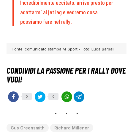
Incredibilmente eccitato, arrivo presto per
adattarmi al jet lag e vedremo cosa
possiamo fare nel rally.
Fonte: comunicato stampa M-Sport - Foto: Luca Barsali
0
0
Gus Greensmith
Richard Millener