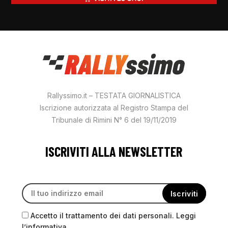
Rallyssimo.it – TESTATA GIORNALISTICA
Iscrizione autorizzata al Registro Stampa del
Tribunale di Rimini N° 6 del 19/11/2019
ISCRIVITI ALLA NEWSLETTER
Accetto il trattamento dei dati personali. Leggi
l’informativa.