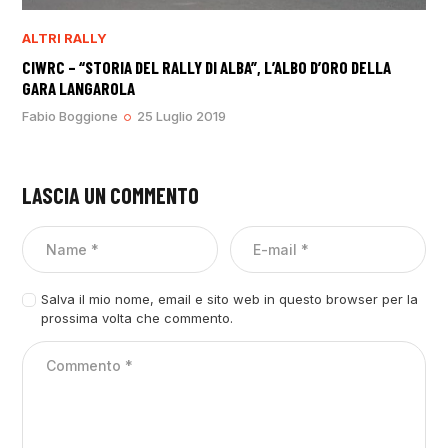
ALTRI RALLY
CIWRC – “STORIA DEL RALLY DI ALBA”, L’ALBO D’ORO DELLA
GARA LANGAROLA
Fabio Boggione
25 Luglio 2019
LASCIA UN COMMENTO
Salva il mio nome, email e sito web in questo browser per la
prossima volta che commento.