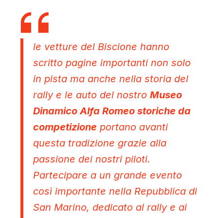
le vetture del Biscione hanno
scritto pagine importanti non solo
in pista ma anche nella storia del
rally e le auto del nostro
Museo
Dinamico Alfa Romeo storiche da
competizione
portano avanti
questa tradizione grazie alla
passione dei nostri piloti.
Partecipare a un grande evento
così importante nella Repubblica di
San Marino, dedicato al rally e ai