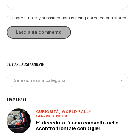
I agree that my submitted data is being collected and stored.
TUTTE LE CATEGORIE
I PIÙ LETTI
CURIOSITÀ,
WORLD RALLY
CHAMPIONSHIP
E’ deceduto l’uomo coinvolto nello
scontro frontale con Ogier