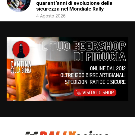
quarant’anni di evoluzione della
sicurezza nel Mondiale Rally
4 Agosto 2026