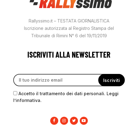
Rallyssimo.it – TESTATA GIORNALISTICA
Iscrizione autorizzata al Registro Stampa del
Tribunale di Rimini N° 6 del 19/11/2019
ISCRIVITI ALLA NEWSLETTER
Accetto il trattamento dei dati personali. Leggi
l’informativa.