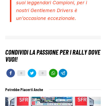
suoi leggendari Campioni, per i
nostri Gentlemen Drivers è
un’occasione eccezionale.
0
0
Potrebbe Piacerti Anche