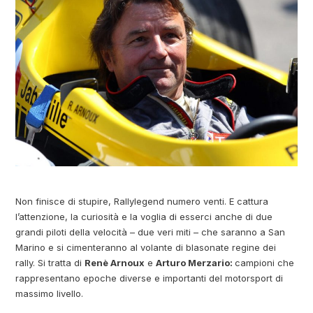
Non finisce di stupire, Rallylegend numero venti. E cattura
l’attenzione, la curiosità e la voglia di esserci anche di due
grandi piloti della velocità – due veri miti – che saranno a San
Marino e si cimenteranno al volante di blasonate regine dei
rally. Si tratta di
Renè Arnoux
e
Arturo Merzario:
campioni che
rappresentano epoche diverse e importanti del motorsport di
massimo livello.