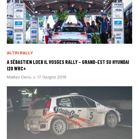
ALTRI RALLY
A SÉBASTIEN LOEB IL VOSGES RALLY – GRAND-EST SU HYUNDAI
I20 WRC+
Matteo Deriu
17 Giugno 2019