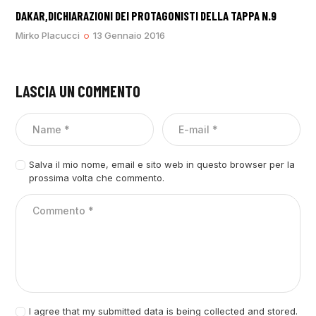
DAKAR,DICHIARAZIONI DEI PROTAGONISTI DELLA TAPPA N.9
Mirko Placucci
13 Gennaio 2016
LASCIA UN COMMENTO
Salva il mio nome, email e sito web in questo browser per la
prossima volta che commento.
I agree that my submitted data is being collected and stored.