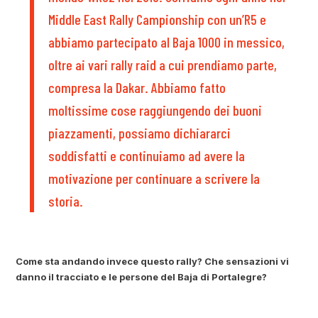
Middle East Rally Campionship con un’R5 e
abbiamo partecipato al Baja 1000 in messico,
oltre ai vari rally raid a cui prendiamo parte,
compresa la Dakar. Abbiamo fatto
moltissime cose raggiungendo dei buoni
piazzamenti, possiamo dichiararci
soddisfatti e continuiamo ad avere la
motivazione per continuare a scrivere la
storia.
Come sta andando invece questo rally? Che sensazioni vi
danno il tracciato e le persone del Baja di Portalegre?