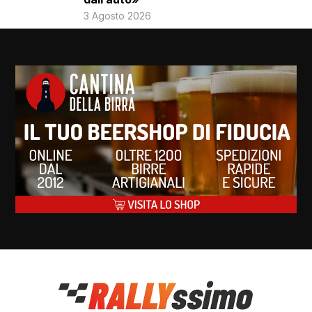
3 Agosto 2026