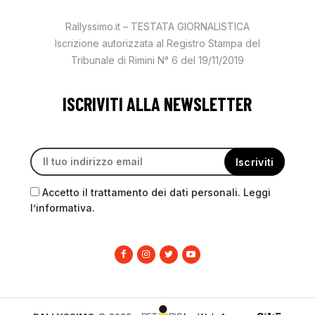
Rallyssimo.it – TESTATA GIORNALISTICA
Iscrizione autorizzata al Registro Stampa del
Tribunale di Rimini N° 6 del 19/11/2019
ISCRIVITI ALLA NEWSLETTER
Accetto il trattamento dei dati personali. Leggi
l’informativa.