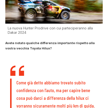
La nuova Hunter Prodrive con cui parteciperanno alla
Dakar 2024
Avete notato qualche differenza importante rispetto alla
vostra vecchia Toyota Hilux?
Come già detto abbiamo trovato subito
confidenza con l’auto, ma per capire bene
cosa può darci a differenza della hilux ci
vorranno sicuramente molti più km di guida.