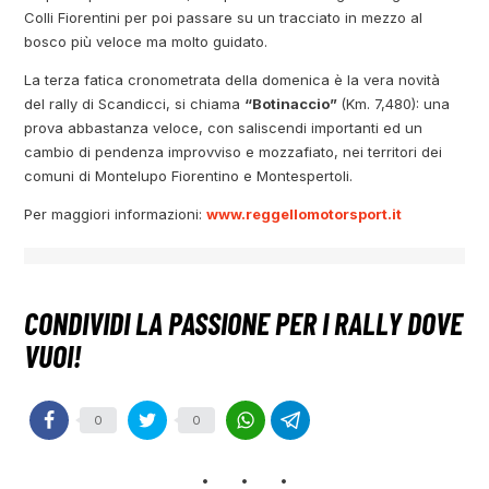
Colli Fiorentini per poi passare su un tracciato in mezzo al
bosco più veloce ma molto guidato.
La terza fatica cronometrata della domenica è la vera novità
del rally di Scandicci, si chiama
“Botinaccio”
(Km. 7,480): una
prova abbastanza veloce, con saliscendi importanti ed un
cambio di pendenza improvviso e mozzafiato, nei territori dei
comuni di Montelupo Fiorentino e Montespertoli.
Per maggiori informazioni:
www.reggellomotorsport.it
0
0