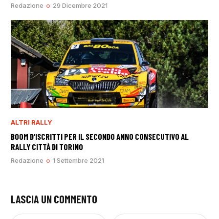
Redazione
29 Dicembre 2021
ALTRI RALLY
BOOM D’ISCRITTI PER IL SECONDO ANNO CONSECUTIVO AL
RALLY CITTÀ DI TORINO
Redazione
1 Settembre 2021
LASCIA UN COMMENTO