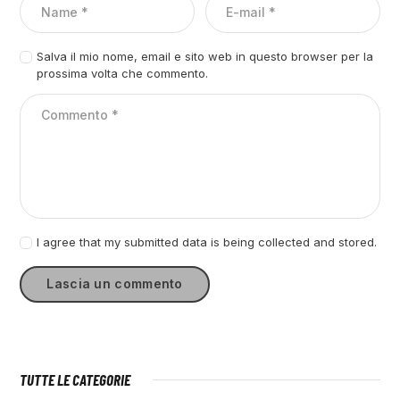
Salva il mio nome, email e sito web in questo browser per la
prossima volta che commento.
I agree that my submitted data is being collected and stored.
TUTTE LE CATEGORIE