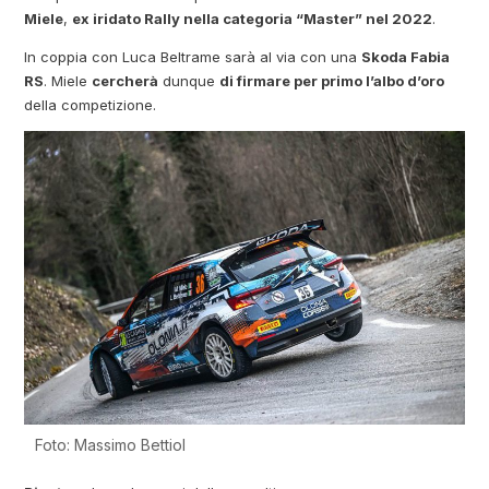
Miele
,
ex iridato Rally nella categoria “Master” nel 2022
.
In coppia con Luca Beltrame sarà al via con una
Skoda Fabia
RS
. Miele
cercherà
dunque
di firmare per primo l’albo d’oro
della competizione.
Foto: Massimo Bettiol