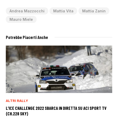
Andrea Mazzocchi
Mattia Vita
Mattia Zanin
Mauro Miele
Potrebbe Piacerti Anche
ALTRI RALLY
L’ICE CHALLENGE 2022 SBARCA IN DIRETTA SU ACI SPORT TV
(CH.228 SKY)